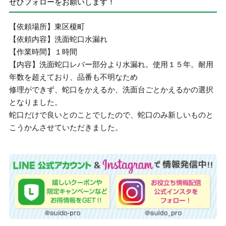
ぜひフォローをお願いします！
【依頼場所】東区榎町
【依頼内容】洗面蛇口水漏れ
【作業時間】１時間
【内容】洗面蛇口レバー部分より水漏れ。使用１５年。耐用
年数を超えており、品番も不明なため
修理ができず、蛇口をかえるか、洗面台ごとかえるかの選択
となりました。
蛇口だけで良いとのことでしたので、蛇口のみ新しいものと
こうかんさせていただきました。