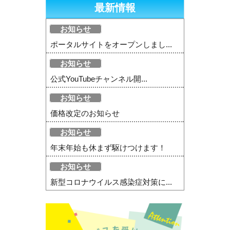
最新情報
お知らせ
ポータルサイトをオープンしまし...
お知らせ
公式YouTubeチャンネル開...
お知らせ
価格改定のお知らせ
お知らせ
年末年始も休まず駆けつけます！
お知らせ
新型コロナウイルス感染症対策に...