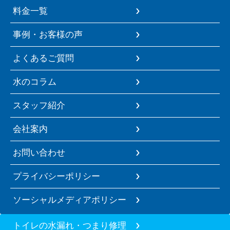
料金一覧
事例・お客様の声
よくあるご質問
水のコラム
スタッフ紹介
会社案内
お問い合わせ
プライバシーポリシー
ソーシャルメディアポリシー
トイレの水漏れ・つまり修理