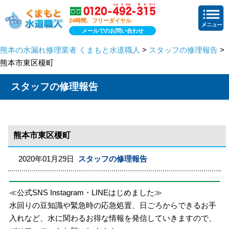
24時間、フリーダイヤル
メールでのお問い合わせ
熊本の水漏れ修理業者 くまもと水道職人
>
スタッフの修理報告
>
熊本市東区榎町
スタッフの修理報告
熊本市東区榎町
2020年01月29日
スタッフの修理報告
≪公式SNS Instagram・LINEはじめました≫
水回りの豆知識や緊急時の応急処置、日ごろからできるお手
入れなど、水に関わるお得な情報を発信していきますので、