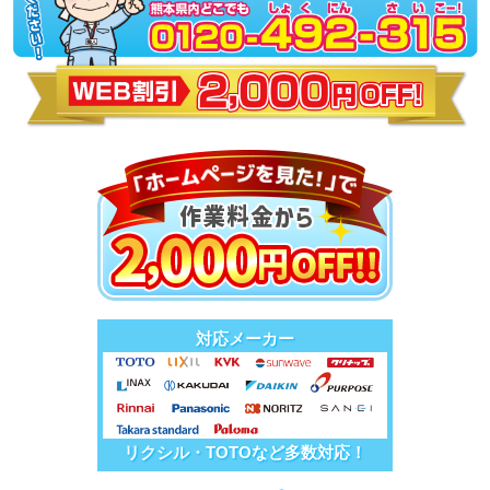
対応メーカー
リクシル・TOTOなど多数対応！