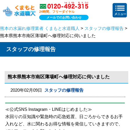
24時間、フリーダイヤル
メールでのお問い合わせ
熊本の水漏れ修理業者 くまもと水道職人
>
スタッフの修理報告
>
熊本県熊本市南区薄場町へ修理対応に伺いました
スタッフの修理報告
熊本県熊本市南区薄場町へ修理対応に伺いました
2020年02月09日
スタッフの修理報告
≪公式SNS Instagram・LINEはじめました≫
水回りの豆知識や緊急時の応急処置、日ごろからできるお手
入れなど、水に関わるお得な情報を発信していきますので、