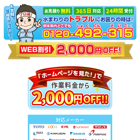
対応メーカー