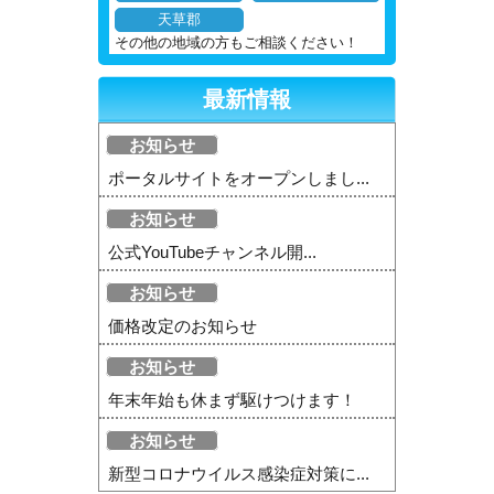
天草郡
その他の地域の方もご相談ください！
最新情報
お知らせ
ポータルサイトをオープンしまし...
お知らせ
公式YouTubeチャンネル開...
お知らせ
価格改定のお知らせ
お知らせ
年末年始も休まず駆けつけます！
お知らせ
新型コロナウイルス感染症対策に...