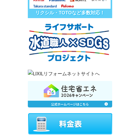
リクシル・TOTOなど多数対応！