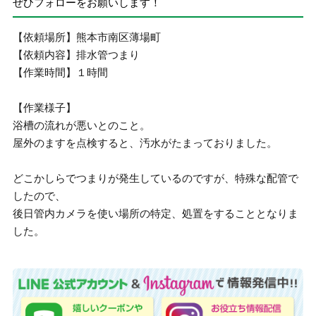
ぜひフォローをお願いします！
【依頼場所】熊本市南区薄場町
【依頼内容】排水管つまり
【作業時間】１時間
【作業様子】
浴槽の流れが悪いとのこと。
屋外のますを点検すると、汚水がたまっておりました。
どこかしらでつまりが発生しているのですが、特殊な配管で
したので、
後日管内カメラを使い場所の特定、処置をすることとなりま
した。