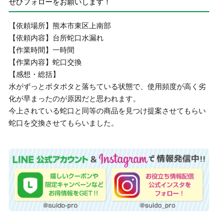
ぜひフォローをお願いします！
【依頼場所】熊本市東区上南部
【依頼内容】台所蛇口水漏れ
【作業時間】一時間
【作業内容】蛇口交換
【感想・総括】
水がずっとポタポタと落ちている状態で、使用頻度が高く劣
化が早まったのが原因だと思われます。
今上されている蛇口と同等の商品を見つけ提案させてもらい
蛇口を交換させてもらいました。