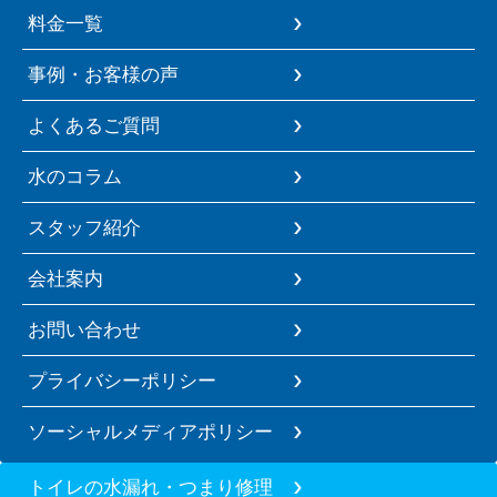
料金一覧
事例・お客様の声
よくあるご質問
水のコラム
スタッフ紹介
会社案内
お問い合わせ
プライバシーポリシー
ソーシャルメディアポリシー
トイレの水漏れ・つまり修理