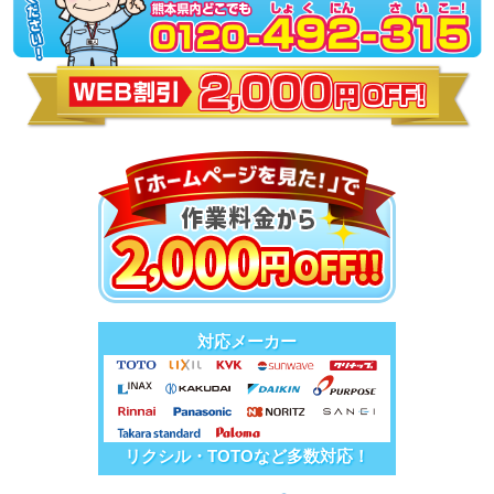
対応メーカー
リクシル・TOTOなど多数対応！