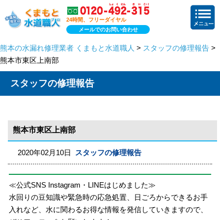
24時間、フリーダイヤル
メールでのお問い合わせ
熊本の水漏れ修理業者 くまもと水道職人
>
スタッフの修理報告
>
熊本市東区上南部
スタッフの修理報告
熊本市東区上南部
2020年02月10日
スタッフの修理報告
≪公式SNS Instagram・LINEはじめました≫
水回りの豆知識や緊急時の応急処置、日ごろからできるお手
入れなど、水に関わるお得な情報を発信していきますので、