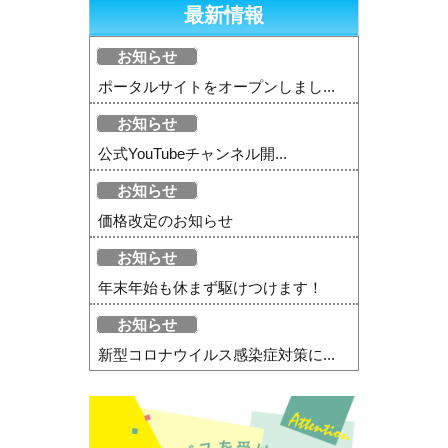
最新情報
お知らせ
ポータルサイトをオープンしまし...
お知らせ
公式YouTubeチャンネル開...
お知らせ
価格改定のお知らせ
お知らせ
年末年始も休まず駆けつけます！
お知らせ
新型コロナウイルス感染症対策に...