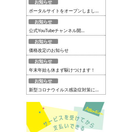
お知らせ
ポータルサイトをオープンしまし...
お知らせ
公式YouTubeチャンネル開...
お知らせ
価格改定のお知らせ
お知らせ
年末年始も休まず駆けつけます！
お知らせ
新型コロナウイルス感染症対策に...