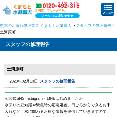
24時間、フリーダイヤル
メールでのお問い合わせ
熊本の水漏れ修理業者 くまもと水道職人
>
スタッフの修理報告
>
土河原町
スタッフの修理報告
土河原町
2020年02月10日
スタッフの修理報告
≪公式SNS Instagram・LINEはじめました≫
水回りの豆知識や緊急時の応急処置、日ごろからできるお手
入れなど、水に関わるお得な情報を発信していきますので、