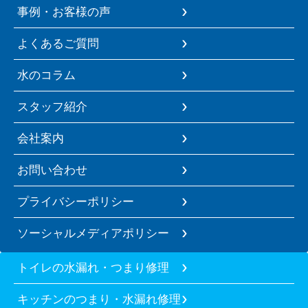
事例・お客様の声
よくあるご質問
水のコラム
スタッフ紹介
会社案内
お問い合わせ
プライバシーポリシー
ソーシャルメディアポリシー
トイレの水漏れ・つまり修理
キッチンのつまり・水漏れ修理