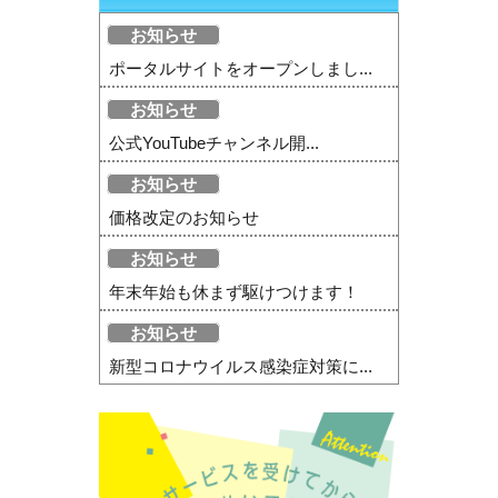
お知らせ
ポータルサイトをオープンしまし...
お知らせ
公式YouTubeチャンネル開...
お知らせ
価格改定のお知らせ
お知らせ
年末年始も休まず駆けつけます！
お知らせ
新型コロナウイルス感染症対策に...