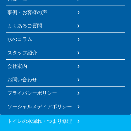
事例・お客様の声
よくあるご質問
水のコラム
スタッフ紹介
会社案内
お問い合わせ
プライバシーポリシー
ソーシャルメディアポリシー
トイレの水漏れ・つまり修理