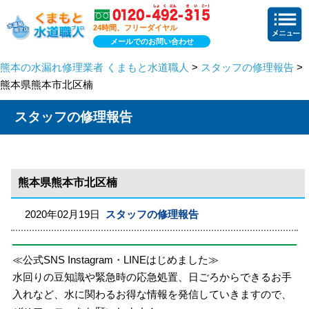
24時間、フリーダイヤル
メールでのお問い合わせ
熊本の水漏れ修理業者 くまもと水道職人
>
スタッフの修理報告
>
熊本県熊本市北区楠
スタッフの修理報告
熊本県熊本市北区楠
2020年02月19日
スタッフの修理報告
≪公式SNS Instagram・LINEはじめました≫
水回りの豆知識や緊急時の応急処置、日ごろからできるお手
入れなど、水に関わるお得な情報を発信していきますので、