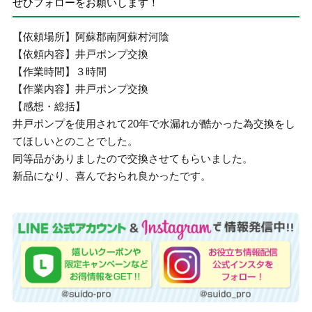
ぜひフォローをお願いします！
【依頼場所】阿蘇郡南阿蘇村河陰
【依頼内容】井戸ポンプ交換
【作業時間】３時間
【作業内容】井戸ポンプ交換
【感想・総括】
井戸ポンプを使用されて20年で水漏れが酷かった為交換をし
てほしいとのことでした。
同等品がありましたので交換させてもらいました。
新品になり、喜んでおられ良かったです。