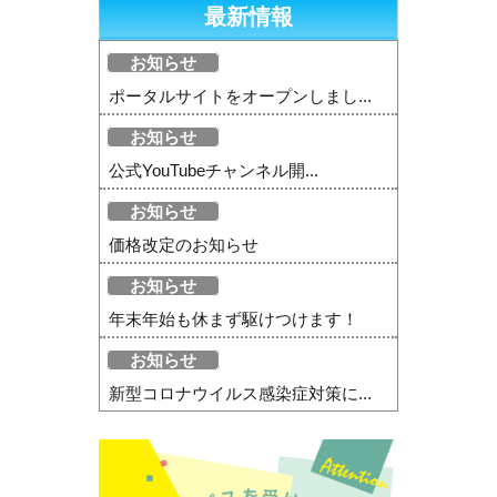
最新情報
お知らせ
ポータルサイトをオープンしまし...
お知らせ
公式YouTubeチャンネル開...
お知らせ
価格改定のお知らせ
お知らせ
年末年始も休まず駆けつけます！
お知らせ
新型コロナウイルス感染症対策に...