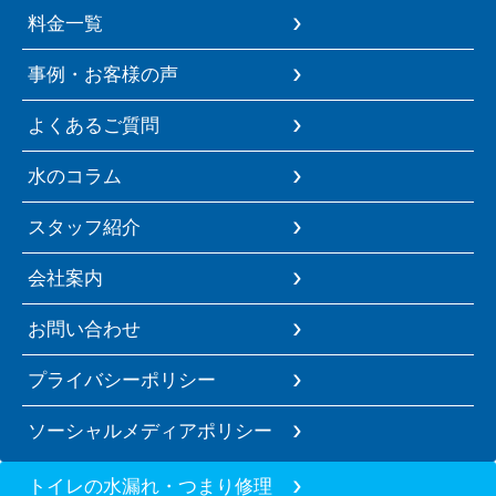
料金一覧
事例・お客様の声
よくあるご質問
水のコラム
スタッフ紹介
会社案内
お問い合わせ
プライバシーポリシー
ソーシャルメディアポリシー
トイレの水漏れ・つまり修理