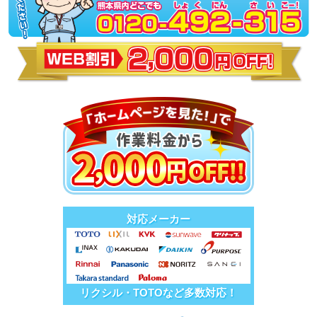
対応メーカー
リクシル・TOTOなど多数対応！