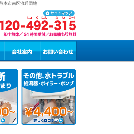
 熊本市南区流通団地