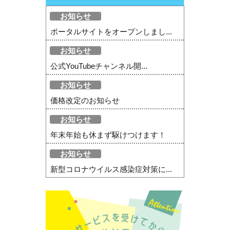
お知らせ
ポータルサイトをオープンしまし...
お知らせ
公式YouTubeチャンネル開...
お知らせ
価格改定のお知らせ
お知らせ
年末年始も休まず駆けつけます！
お知らせ
新型コロナウイルス感染症対策に...