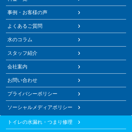
事例・お客様の声
よくあるご質問
水のコラム
スタッフ紹介
会社案内
お問い合わせ
プライバシーポリシー
ソーシャルメディアポリシー
トイレの水漏れ・つまり修理