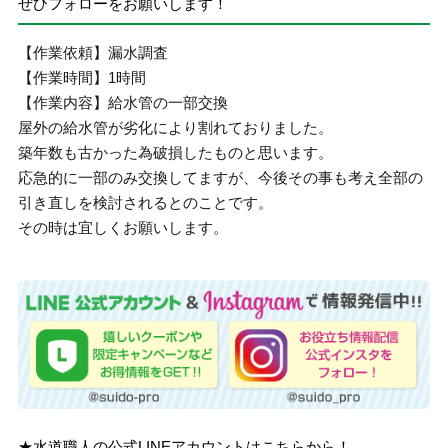
ぜひフォローをお願いします！
【作業依頼】漏水調査
【作業時間】1時間
【作業内容】給水管の一部交換
屋外の給水管が劣化により割れておりました。
築年数も古かった為破損したものと思います。
応急的に一部のみ交換してますが、今後その事も考え全部の
引き直しを検討されるとのことです。
その時は宜しくお願いします。
★水道職人の公式LINEアカウントはこちらから！