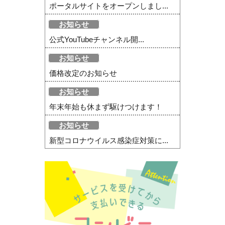
ポータルサイトをオープンしまし...
お知らせ
公式YouTubeチャンネル開...
お知らせ
価格改定のお知らせ
お知らせ
年末年始も休まず駆けつけます！
お知らせ
新型コロナウイルス感染症対策に...