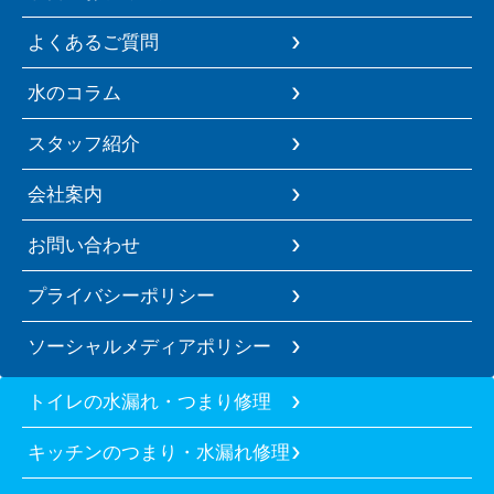
よくあるご質問
水のコラム
スタッフ紹介
会社案内
お問い合わせ
プライバシーポリシー
ソーシャルメディアポリシー
トイレの水漏れ・つまり修理
キッチンのつまり・水漏れ修理