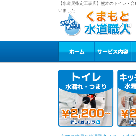
【水道局指定工事店】熊本のトイレ・台
いました