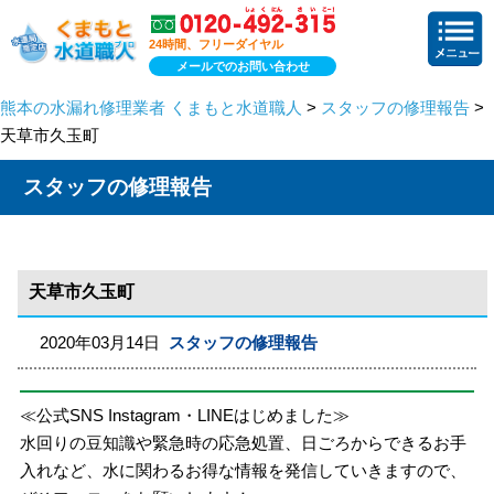
24時間、フリーダイヤル
メールでのお問い合わせ
熊本の水漏れ修理業者 くまもと水道職人
>
スタッフの修理報告
>
天草市久玉町
スタッフの修理報告
天草市久玉町
2020年03月14日
スタッフの修理報告
≪公式SNS Instagram・LINEはじめました≫
水回りの豆知識や緊急時の応急処置、日ごろからできるお手
入れなど、水に関わるお得な情報を発信していきますので、