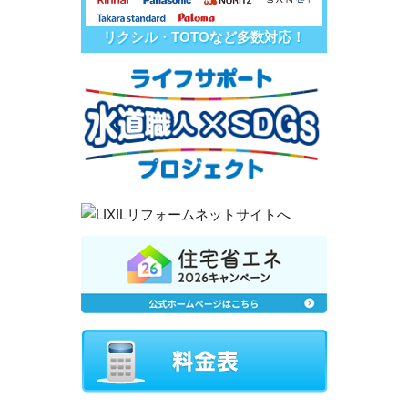
リクシル・TOTOなど多数対応！