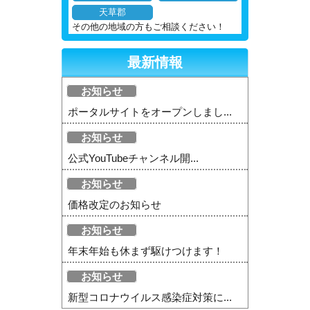
天草郡
その他の地域の方もご相談ください！
最新情報
お知らせ
ポータルサイトをオープンしまし...
お知らせ
公式YouTubeチャンネル開...
お知らせ
価格改定のお知らせ
お知らせ
年末年始も休まず駆けつけます！
お知らせ
新型コロナウイルス感染症対策に...