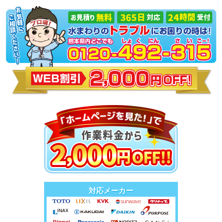
対応メーカー