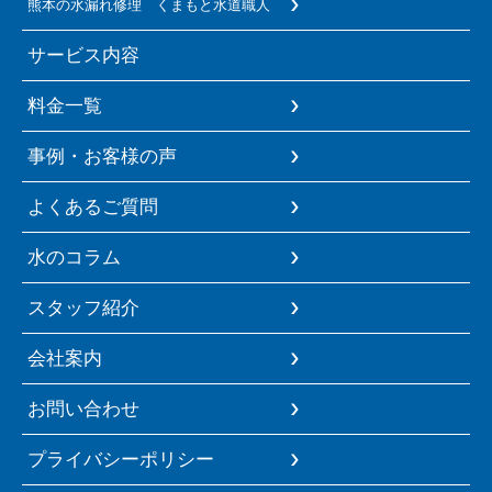
熊本の水漏れ修理 くまもと水道職人
サービス内容
料金一覧
事例・お客様の声
よくあるご質問
水のコラム
スタッフ紹介
会社案内
お問い合わせ
プライバシーポリシー