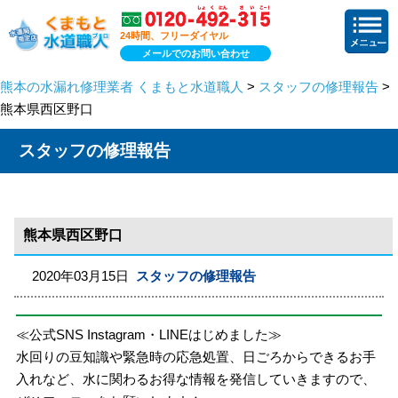
24時間、フリーダイヤル
メールでのお問い合わせ
熊本の水漏れ修理業者 くまもと水道職人
>
スタッフの修理報告
>
熊本県西区野口
スタッフの修理報告
熊本県西区野口
2020年03月15日
スタッフの修理報告
≪公式SNS Instagram・LINEはじめました≫
水回りの豆知識や緊急時の応急処置、日ごろからできるお手
入れなど、水に関わるお得な情報を発信していきますので、