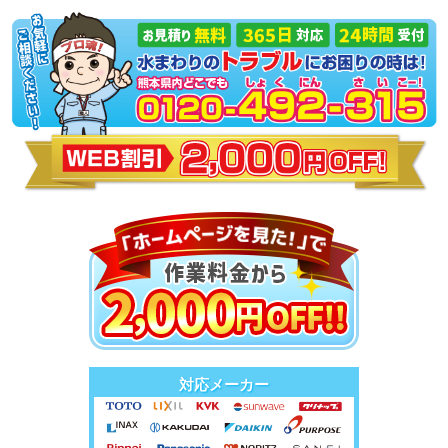
対応メーカー