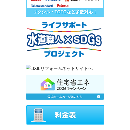
リクシル・TOTOなど多数対応！