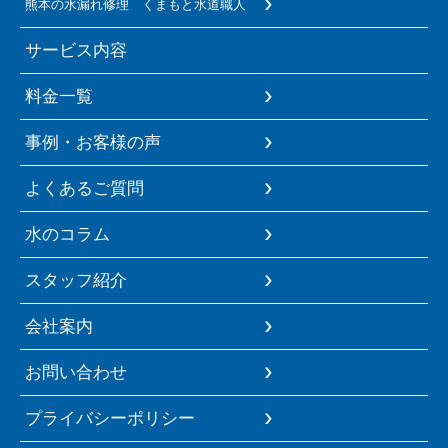
熊本の水漏れ修理 くまもと水道職人
サービス内容
料金一覧
事例・お客様の声
よくあるご質問
水のコラム
スタッフ紹介
会社案内
お問い合わせ
プライバシーポリシー