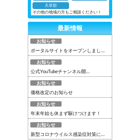
天草郡
その他の地域の方もご相談ください！
最新情報
お知らせ
ポータルサイトをオープンしまし...
お知らせ
公式YouTubeチャンネル開...
お知らせ
価格改定のお知らせ
お知らせ
年末年始も休まず駆けつけます！
お知らせ
新型コロナウイルス感染症対策に...