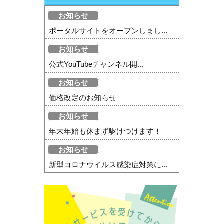
お知らせ
ポータルサイトをオープンしまし...
お知らせ
公式YouTubeチャンネル開...
お知らせ
価格改定のお知らせ
お知らせ
年末年始も休まず駆けつけます！
お知らせ
新型コロナウイルス感染症対策に...