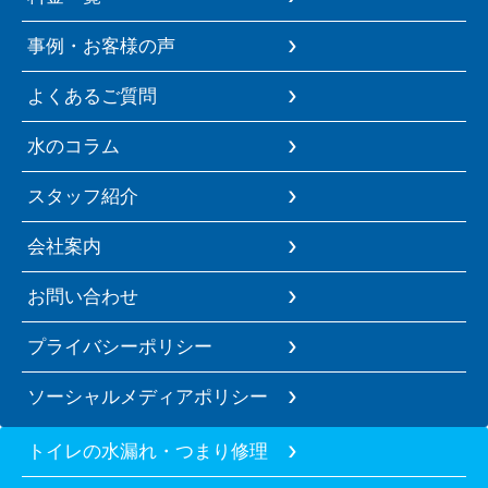
事例・お客様の声
よくあるご質問
水のコラム
スタッフ紹介
会社案内
お問い合わせ
プライバシーポリシー
ソーシャルメディアポリシー
トイレの水漏れ・つまり修理