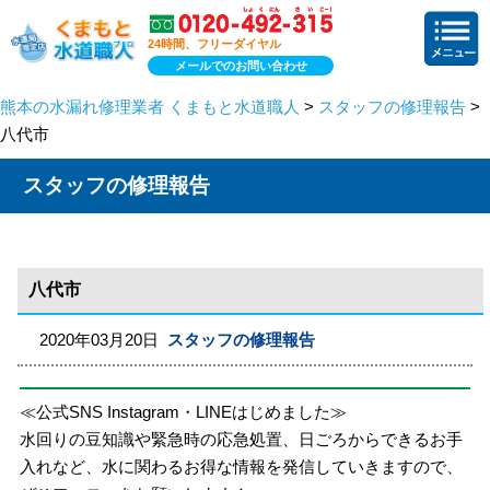
24時間、フリーダイヤル
メールでのお問い合わせ
熊本の水漏れ修理業者 くまもと水道職人
>
スタッフの修理報告
>
八代市
スタッフの修理報告
八代市
2020年03月20日
スタッフの修理報告
≪公式SNS Instagram・LINEはじめました≫
水回りの豆知識や緊急時の応急処置、日ごろからできるお手
入れなど、水に関わるお得な情報を発信していきますので、