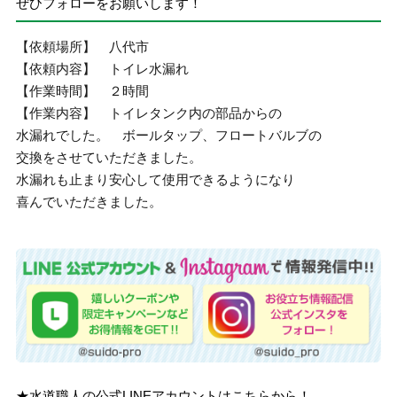
ぜひフォローをお願いします！
【依頼場所】 八代市
【依頼内容】 トイレ水漏れ
【作業時間】 ２時間
【作業内容】 トイレタンク内の部品からの
水漏れでした。 ボールタップ、フロートバルブの
交換をさせていただきました。
水漏れも止まり安心して使用できるようになり
喜んでいただきました。
★水道職人の公式LINEアカウントはこちらから！