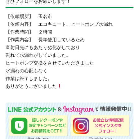
ぜひフォローをお願いします！
【依頼場所】 玉名市
【依頼内容】 エコキュート、ヒートポンプ水漏れ
【作業時間】 ２時間
【作業内容】 長年使用しているため
直射日光にもあたり劣化がしており
割れて水漏れがしていました。
ヒートポンプ交換をさせていただきました
水漏れの心配もなく
作業は終了しました。
ありがとうございました