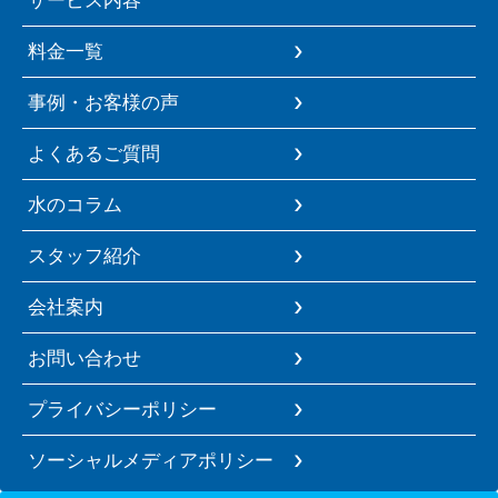
料金一覧
事例・お客様の声
よくあるご質問
水のコラム
スタッフ紹介
会社案内
お問い合わせ
プライバシーポリシー
ソーシャルメディアポリシー