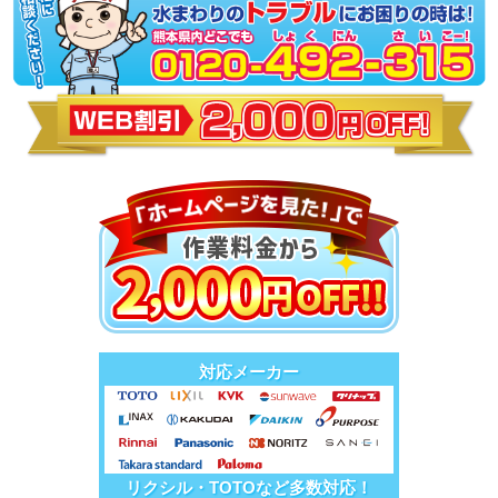
対応メーカー
リクシル・TOTOなど多数対応！