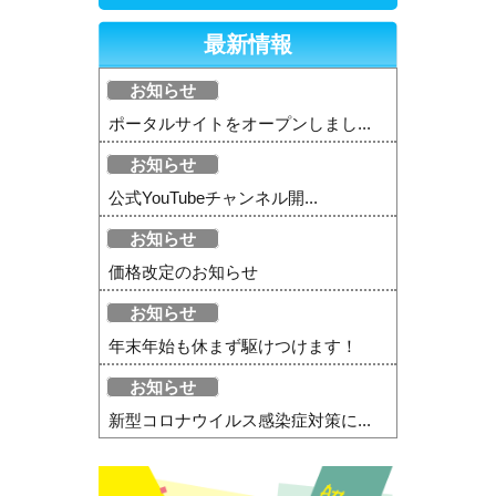
最新情報
お知らせ
ポータルサイトをオープンしまし...
お知らせ
公式YouTubeチャンネル開...
お知らせ
価格改定のお知らせ
お知らせ
年末年始も休まず駆けつけます！
お知らせ
新型コロナウイルス感染症対策に...