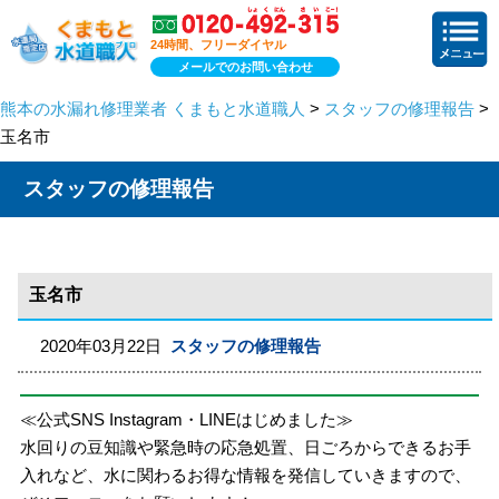
24時間、フリーダイヤル
メールでのお問い合わせ
熊本の水漏れ修理業者 くまもと水道職人
>
スタッフの修理報告
>
玉名市
スタッフの修理報告
玉名市
2020年03月22日
スタッフの修理報告
≪公式SNS Instagram・LINEはじめました≫
水回りの豆知識や緊急時の応急処置、日ごろからできるお手
入れなど、水に関わるお得な情報を発信していきますので、