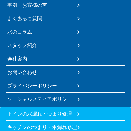
事例・お客様の声
よくあるご質問
水のコラム
スタッフ紹介
会社案内
お問い合わせ
プライバシーポリシー
ソーシャルメディアポリシー
トイレの水漏れ・つまり修理
キッチンのつまり・水漏れ修理