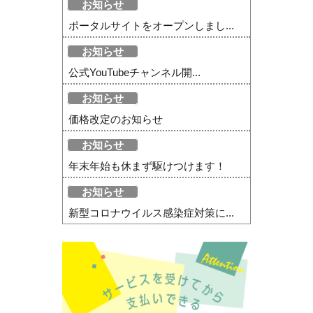
お知らせ
ポータルサイトをオープンしまし...
お知らせ
公式YouTubeチャンネル開...
お知らせ
価格改定のお知らせ
お知らせ
年末年始も休まず駆けつけます！
お知らせ
新型コロナウイルス感染症対策に...