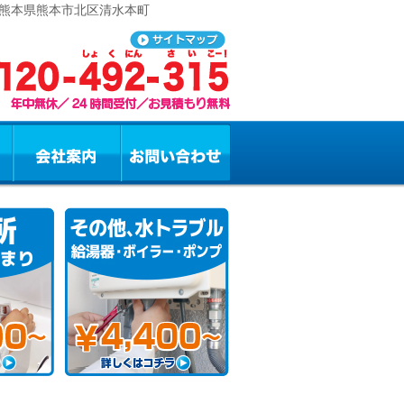
 熊本県熊本市北区清水本町