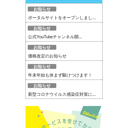
お知らせ
ポータルサイトをオープンしまし...
お知らせ
公式YouTubeチャンネル開...
お知らせ
価格改定のお知らせ
お知らせ
年末年始も休まず駆けつけます！
お知らせ
新型コロナウイルス感染症対策に...