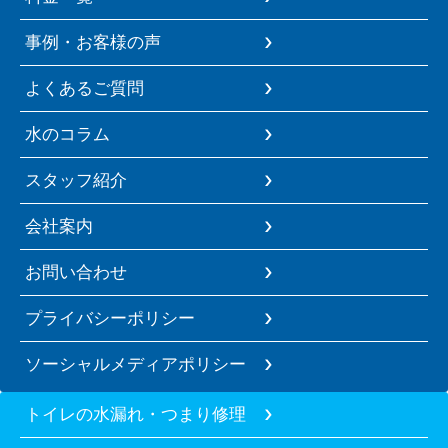
事例・お客様の声
よくあるご質問
水のコラム
スタッフ紹介
会社案内
お問い合わせ
プライバシーポリシー
ソーシャルメディアポリシー
トイレの水漏れ・つまり修理