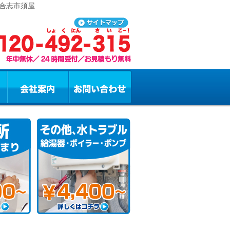
 合志市須屋