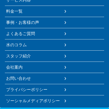
料金一覧
事例・お客様の声
よくあるご質問
水のコラム
スタッフ紹介
会社案内
お問い合わせ
プライバシーポリシー
ソーシャルメディアポリシー