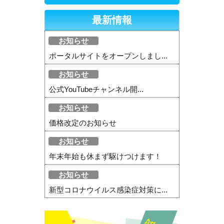
最新情報
お知らせ
ポータルサイトをオープンしまし...
お知らせ
公式YouTubeチャンネル開...
お知らせ
価格改定のお知らせ
お知らせ
年末年始も休まず駆けつけます！
お知らせ
新型コロナウイルス感染症対策に...