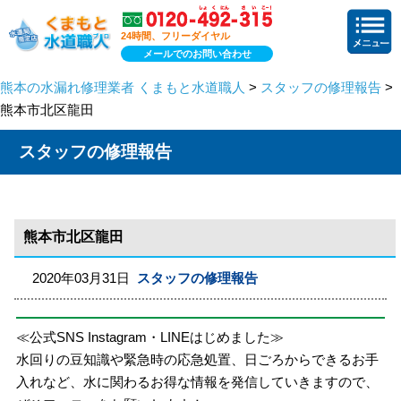
24時間、フリーダイヤル
メールでのお問い合わせ
熊本の水漏れ修理業者 くまもと水道職人
>
スタッフの修理報告
>
熊本市北区龍田
スタッフの修理報告
熊本市北区龍田
2020年03月31日
スタッフの修理報告
≪公式SNS Instagram・LINEはじめました≫
水回りの豆知識や緊急時の応急処置、日ごろからできるお手
入れなど、水に関わるお得な情報を発信していきますので、