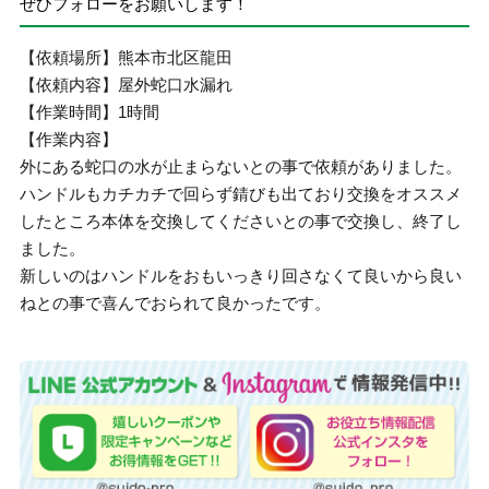
ぜひフォローをお願いします！
【依頼場所】熊本市北区龍田
【依頼内容】屋外蛇口水漏れ
【作業時間】1時間
【作業内容】
外にある蛇口の水が止まらないとの事で依頼がありました。
ハンドルもカチカチで回らず錆びも出ており交換をオススメ
したところ本体を交換してくださいとの事で交換し、終了し
ました。
新しいのはハンドルをおもいっきり回さなくて良いから良い
ねとの事で喜んでおられて良かったです。