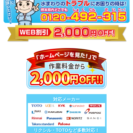
対応メーカー
リクシル・TOTOなど多数対応！