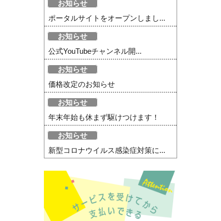
お知らせ
ポータルサイトをオープンしまし...
お知らせ
公式YouTubeチャンネル開...
お知らせ
価格改定のお知らせ
お知らせ
年末年始も休まず駆けつけます！
お知らせ
新型コロナウイルス感染症対策に...