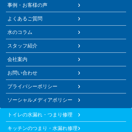
事例・お客様の声
よくあるご質問
水のコラム
スタッフ紹介
会社案内
お問い合わせ
プライバシーポリシー
ソーシャルメディアポリシー
トイレの水漏れ・つまり修理
キッチンのつまり・水漏れ修理