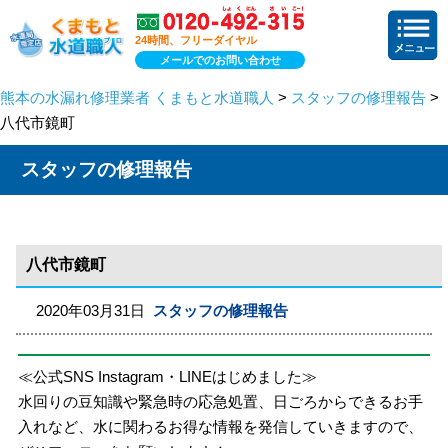
24時間、フリーダイヤル
メールでのお問い合わせ
熊本の水漏れ修理業者 くまもと水道職人
>
スタッフの修理報告
>
八代市鏡町
スタッフの修理報告
八代市鏡町
2020年03月31日
スタッフの修理報告
≪公式SNS Instagram・LINEはじめました≫
水回りの豆知識や緊急時の応急処置、日ごろからできるお手
入れなど、水に関わるお得な情報を発信していきますので、