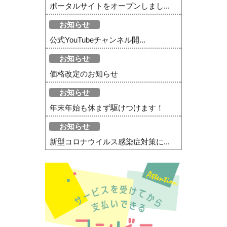
ポータルサイトをオープンしまし...
お知らせ
公式YouTubeチャンネル開...
お知らせ
価格改定のお知らせ
お知らせ
年末年始も休まず駆けつけます！
お知らせ
新型コロナウイルス感染症対策に...