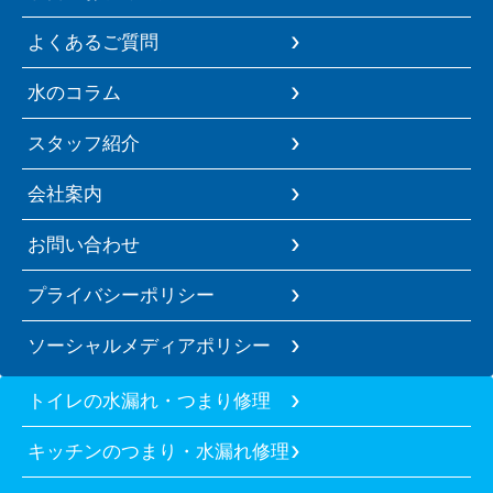
よくあるご質問
水のコラム
スタッフ紹介
会社案内
お問い合わせ
プライバシーポリシー
ソーシャルメディアポリシー
トイレの水漏れ・つまり修理
キッチンのつまり・水漏れ修理