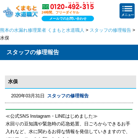
24時間、フリーダイヤル
メールでのお問い合わせ
熊本の水漏れ修理業者 くまもと水道職人
>
スタッフの修理報告
>
水俣
スタッフの修理報告
水俣
2020年03月31日
スタッフの修理報告
≪公式SNS Instagram・LINEはじめました≫
水回りの豆知識や緊急時の応急処置、日ごろからできるお手
入れなど、水に関わるお得な情報を発信していきますので、