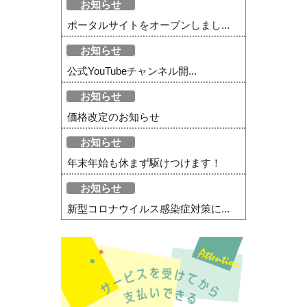
お知らせ
ポータルサイトをオープンしまし...
お知らせ
公式YouTubeチャンネル開...
お知らせ
価格改定のお知らせ
お知らせ
年末年始も休まず駆けつけます！
お知らせ
新型コロナウイルス感染症対策に...