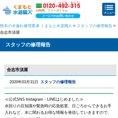
24時間、フリーダイヤル
メールでのお問い合わせ
熊本の水漏れ修理業者 くまもと水道職人
>
スタッフの修理報告
>
合志市須屋
スタッフの修理報告
合志市須屋
2020年03月31日
スタッフの修理報告
≪公式SNS Instagram・LINEはじめました≫
水回りの豆知識や緊急時の応急処置、日ごろからできるお手
入れなど、水に関わるお得な情報を発信していきますので、