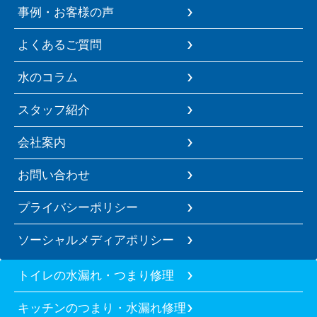
事例・お客様の声
よくあるご質問
水のコラム
スタッフ紹介
会社案内
お問い合わせ
プライバシーポリシー
ソーシャルメディアポリシー
トイレの水漏れ・つまり修理
キッチンのつまり・水漏れ修理