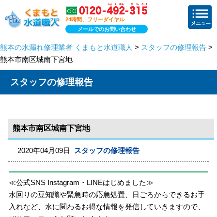
24時間、フリーダイヤル
メールでのお問い合わせ
熊本の水漏れ修理業者 くまもと水道職人
>
スタッフの修理報告
>
熊本市南区城南下宮地
スタッフの修理報告
熊本市南区城南下宮地
2020年04月09日
スタッフの修理報告
≪公式SNS Instagram・LINEはじめました≫
水回りの豆知識や緊急時の応急処置、日ごろからできるお手
入れなど、水に関わるお得な情報を発信していきますので、