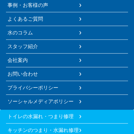
事例・お客様の声
よくあるご質問
水のコラム
スタッフ紹介
会社案内
お問い合わせ
プライバシーポリシー
ソーシャルメディアポリシー
トイレの水漏れ・つまり修理
キッチンのつまり・水漏れ修理