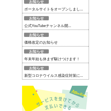
お知らせ
ポータルサイトをオープンしまし...
お知らせ
公式YouTubeチャンネル開...
お知らせ
価格改定のお知らせ
お知らせ
年末年始も休まず駆けつけます！
お知らせ
新型コロナウイルス感染症対策に...