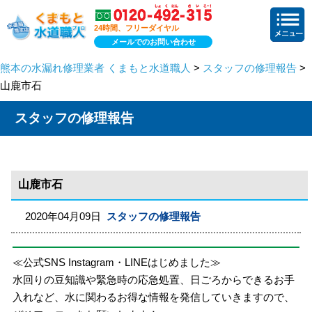
24時間、フリーダイヤル
メールでのお問い合わせ
熊本の水漏れ修理業者 くまもと水道職人
>
スタッフの修理報告
>
山鹿市石
スタッフの修理報告
山鹿市石
2020年04月09日
スタッフの修理報告
≪公式SNS Instagram・LINEはじめました≫
水回りの豆知識や緊急時の応急処置、日ごろからできるお手
入れなど、水に関わるお得な情報を発信していきますので、