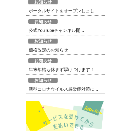
お知らせ
ポータルサイトをオープンしまし...
お知らせ
公式YouTubeチャンネル開...
お知らせ
価格改定のお知らせ
お知らせ
年末年始も休まず駆けつけます！
お知らせ
新型コロナウイルス感染症対策に...