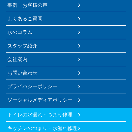
事例・お客様の声
よくあるご質問
水のコラム
スタッフ紹介
会社案内
お問い合わせ
プライバシーポリシー
ソーシャルメディアポリシー
トイレの水漏れ・つまり修理
キッチンのつまり・水漏れ修理