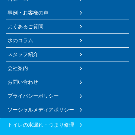
事例・お客様の声
よくあるご質問
水のコラム
スタッフ紹介
会社案内
お問い合わせ
プライバシーポリシー
ソーシャルメディアポリシー
トイレの水漏れ・つまり修理