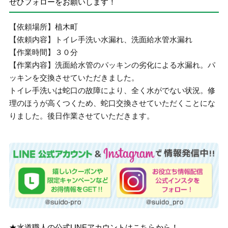
ぜひフォローをお願いします！
【依頼場所】植木町
【依頼内容】トイレ手洗い水漏れ、洗面給水管水漏れ
【作業時間】３０分
【作業内容】洗面給水管のパッキンの劣化による水漏れ。パ
ッキンを交換させていただきました。
トイレ手洗いは蛇口の故障により、全く水がでない状況。修
理のほうが高くつくため、蛇口交換させていただくことにな
りました。後日作業させていただきます。
★水道職人の公式LINEアカウントはこちらから！