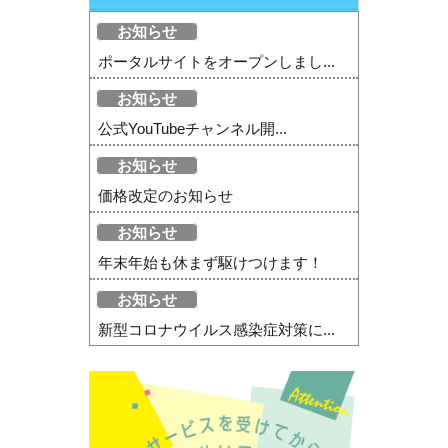
お知らせ
ポータルサイトをオープンしまし...
お知らせ
公式YouTubeチャンネル開...
お知らせ
価格改定のお知らせ
お知らせ
年末年始も休まず駆けつけます！
お知らせ
新型コロナウイルス感染症対策に...