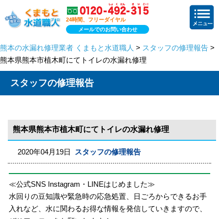
24時間、フリーダイヤル
メールでのお問い合わせ
熊本の水漏れ修理業者 くまもと水道職人
>
スタッフの修理報告
>
熊本県熊本市植木町にてトイレの水漏れ修理
スタッフの修理報告
熊本県熊本市植木町にてトイレの水漏れ修理
2020年04月19日
スタッフの修理報告
≪公式SNS Instagram・LINEはじめました≫
水回りの豆知識や緊急時の応急処置、日ごろからできるお手
入れなど、水に関わるお得な情報を発信していきますので、