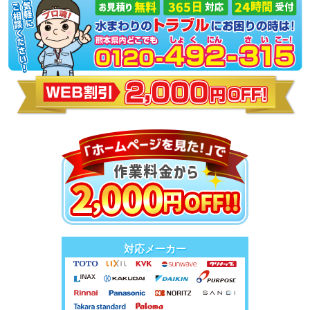
対応メーカー