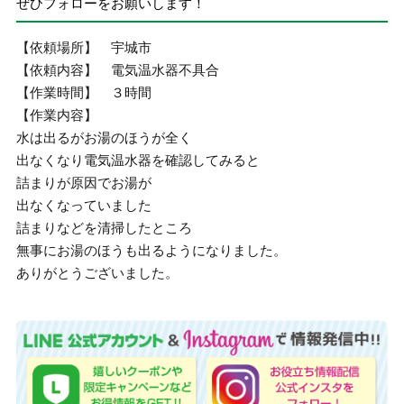
ぜひフォローをお願いします！
【依頼場所】 宇城市
【依頼内容】 電気温水器不具合
【作業時間】 ３時間
【作業内容】
水は出るがお湯のほうが全く
出なくなり電気温水器を確認してみると
詰まりが原因でお湯が
出なくなっていました
詰まりなどを清掃したところ
無事にお湯のほうも出るようになりました。
ありがとうございました。