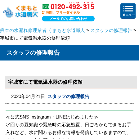
24時間、フリーダイヤル
メールでのお問い合わせ
熊本の水漏れ修理業者 くまもと水道職人
>
スタッフの修理報告
>
宇城市にて電気温水器の修理依頼
スタッフの修理報告
宇城市にて電気温水器の修理依頼
2020年04月21日
スタッフの修理報告
≪公式SNS Instagram・LINEはじめました≫
水回りの豆知識や緊急時の応急処置、日ごろからできるお手
入れなど、水に関わるお得な情報を発信していきますので、