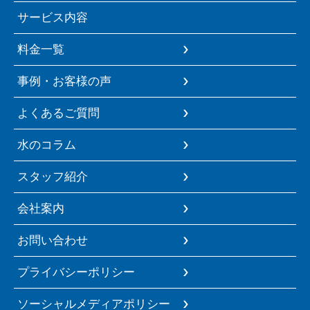
サービス内容
料金一覧
事例・お客様の声
よくあるご質問
水のコラム
スタッフ紹介
会社案内
お問い合わせ
プライバシーポリシー
ソーシャルメディアポリシー