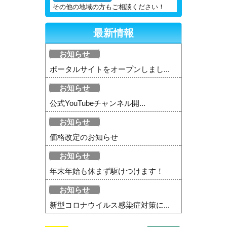
その他の地域の方もご相談ください！
最新情報
お知らせ
ポータルサイトをオープンしまし...
お知らせ
公式YouTubeチャンネル開...
お知らせ
価格改定のお知らせ
お知らせ
年末年始も休まず駆けつけます！
お知らせ
新型コロナウイルス感染症対策に...