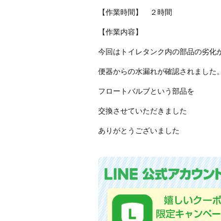
【作業時間】 ２時間
【作業内容】
今回はトイレタンク内の部品の劣化
便器からの水漏れが確認されました
フロートバルブという部品を
交換させていただきました
ありがとうございました