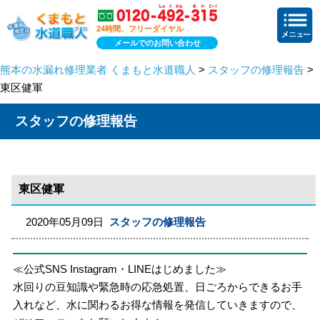
24時間、フリーダイヤル
メールでのお問い合わせ
熊本の水漏れ修理業者 くまもと水道職人
>
スタッフの修理報告
>
東区健軍
スタッフの修理報告
東区健軍
2020年05月09日
スタッフの修理報告
≪公式SNS Instagram・LINEはじめました≫
水回りの豆知識や緊急時の応急処置、日ごろからできるお手
入れなど、水に関わるお得な情報を発信していきますので、