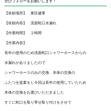
ぜひフォローをお願いします！
【依頼場所】 東区健軍
【依頼内容】 洗面蛇口水漏れ
【作業時間】 ２時間
【作業内容】
長年の使用のため洗面蛇口シャワーホースからの
水漏れがありましたので
シャワーホースのみの交換、本体の交換の
ふたつを提案をし今回は長年の使用していたため
本体の交換をお選びいただきました
すぐに蛇口を取り寄せ取り付けをさせて