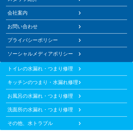
会社案内
お問い合わせ
プライバシーポリシー
ソーシャルメディアポリシー
トイレの水漏れ・つまり修理
キッチンのつまり・水漏れ修理
お風呂の水漏れ・つまり修理
洗面所の水漏れ・つまり修理
その他、水トラブル