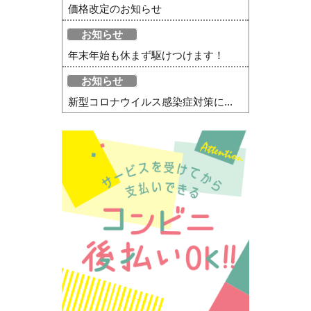
価格改定のお知らせ
お知らせ
年末年始も休まず駆けつけます！
お知らせ
新型コロナウイルス感染症対策に...