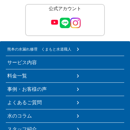
公式アカウント
熊本の水漏れ修理 くまもと水道職人
サービス内容
料金一覧
事例・お客様の声
よくあるご質問
水のコラム
スタッフ紹介