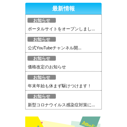
最新情報
お知らせ
ポータルサイトをオープンしまし...
お知らせ
公式YouTubeチャンネル開...
お知らせ
価格改定のお知らせ
お知らせ
年末年始も休まず駆けつけます！
お知らせ
新型コロナウイルス感染症対策に...