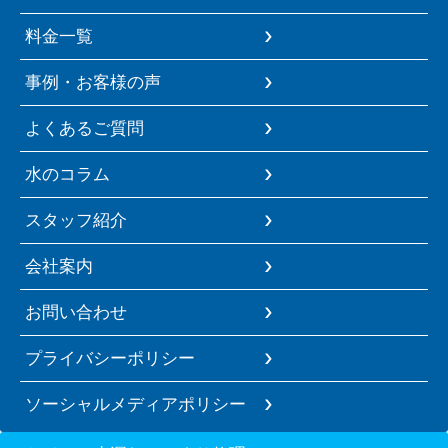
料金一覧
事例・お客様の声
よくあるご質問
水のコラム
スタッフ紹介
会社案内
お問い合わせ
プライバシーポリシー
ソーシャルメディアポリシー