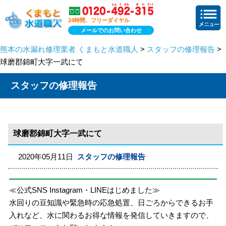
24時間、フリーダイヤル
メールでのお問い合わせ
熊本の水漏れ修理業者 くまもと水道職人
>
スタッフの修理報告
>
球磨郡錦町大字一武にて
スタッフの修理報告
球磨郡錦町大字一武にて
2020年05月11日
スタッフの修理報告
≪公式SNS Instagram・LINEはじめました≫
水回りの豆知識や緊急時の応急処置、日ごろからできるお手
入れなど、水に関わるお得な情報を発信していきますので、