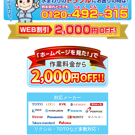
対応メーカー
リクシル・TOTOなど多数対応！