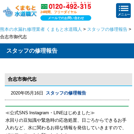
24時間、フリーダイヤル
メールでのお問い合わせ
熊本の水漏れ修理業者 くまもと水道職人
>
スタッフの修理報告
>
合志市御代志
スタッフの修理報告
合志市御代志
2020年05月16日
スタッフの修理報告
≪公式SNS Instagram・LINEはじめました≫
水回りの豆知識や緊急時の応急処置、日ごろからできるお手
入れなど、水に関わるお得な情報を発信していきますので、