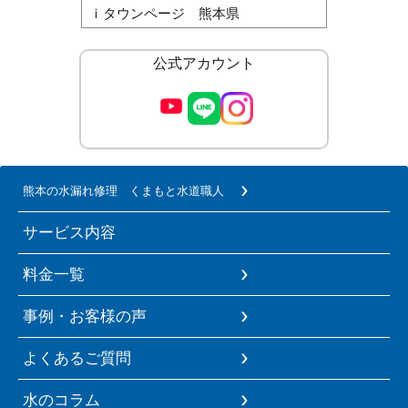
ｉタウンページ 熊本県
公式アカウント
熊本の水漏れ修理 くまもと水道職人
サービス内容
料金一覧
事例・お客様の声
よくあるご質問
水のコラム