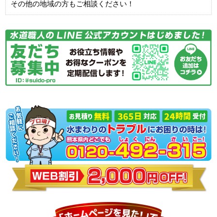
その他の地域の方もご相談ください！