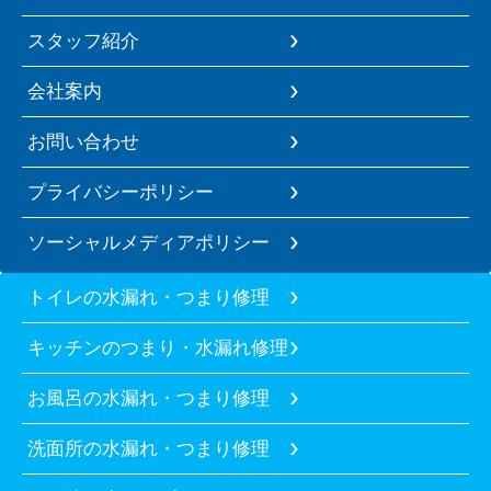
スタッフ紹介
会社案内
お問い合わせ
プライバシーポリシー
ソーシャルメディアポリシー
トイレの水漏れ・つまり修理
キッチンのつまり・水漏れ修理
お風呂の水漏れ・つまり修理
洗面所の水漏れ・つまり修理