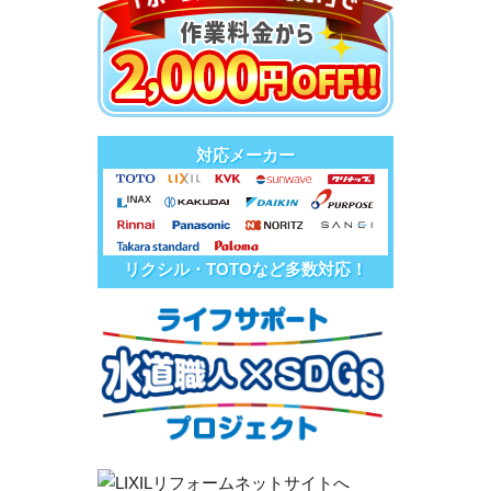
対応メーカー
リクシル・TOTOなど多数対応！