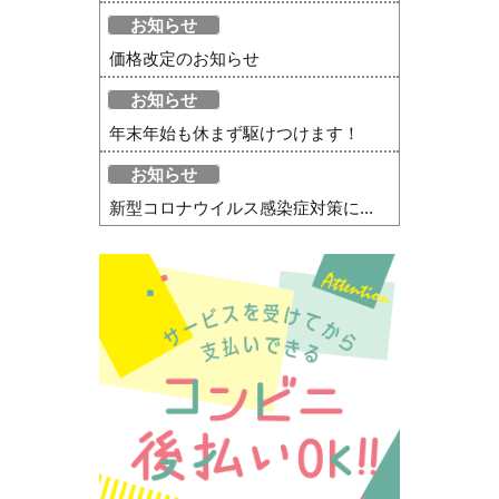
お知らせ
価格改定のお知らせ
お知らせ
年末年始も休まず駆けつけます！
お知らせ
新型コロナウイルス感染症対策に...