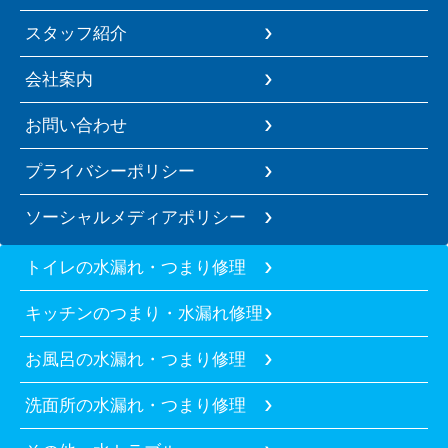
スタッフ紹介
会社案内
お問い合わせ
プライバシーポリシー
ソーシャルメディアポリシー
トイレの水漏れ・つまり修理
キッチンのつまり・水漏れ修理
お風呂の水漏れ・つまり修理
洗面所の水漏れ・つまり修理