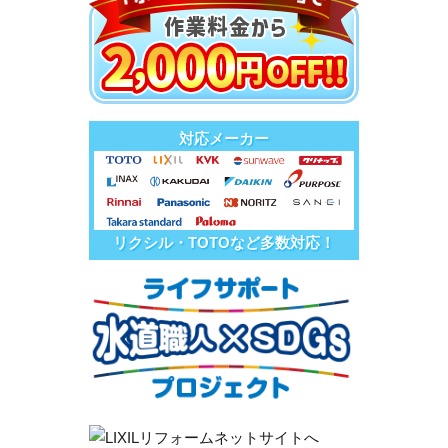
対応メーカー
リクシル・TOTOなど多数対応！