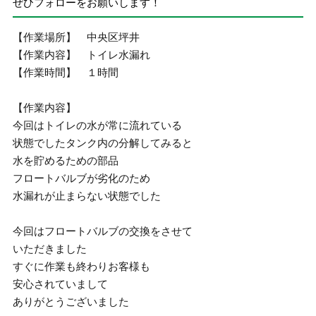
ぜひフォローをお願いします！
【作業場所】 中央区坪井
【作業内容】 トイレ水漏れ
【作業時間】 １時間
【作業内容】
今回はトイレの水が常に流れている
状態でしたタンク内の分解してみると
水を貯めるための部品
フロートバルブが劣化のため
水漏れが止まらない状態でした
今回はフロートバルブの交換をさせて
いただきました
すぐに作業も終わりお客様も
安心されていまして
ありがとうございました