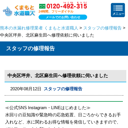
24時間、フリーダイヤル
メールでのお問い合わせ
熊本の水漏れ修理業者 くまもと水道職人
>
スタッフの修理報告
>
中央区坪井、北区麻生田へ修理依頼に伺いました
スタッフの修理報告
中央区坪井、北区麻生田へ修理依頼に伺いました
2020年08月12日
スタッフの修理報告
≪公式SNS Instagram・LINEはじめました≫
水回りの豆知識や緊急時の応急処置、日ごろからできるお手
入れなど、水に関わるお得な情報を発信していきますので、