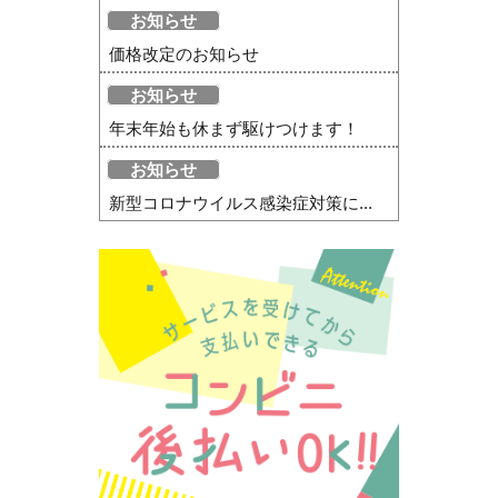
お知らせ
価格改定のお知らせ
お知らせ
年末年始も休まず駆けつけます！
お知らせ
新型コロナウイルス感染症対策に...