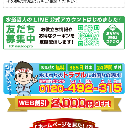
その他の地域の方もご相談ください！