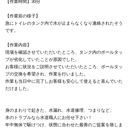
【作業時間】30分
【作業前の様子】
急にトイレのタンク内で水が止まらなくなり連絡されたそう
です。
【作業内容】
現場を確認させていただいたところ、タンク内のボールタッ
プが劣化していたことが原因でした。
お客様に状況をご説明させていただいたところ、ボールタッ
プの交換を希望され、作業を行いました。
作業も当日中に完了しお客様も安心して使えると喜んでいた
だけました。
身のまわりで起きた、水漏れ、水道修理、つまりなど、
水のトラブルなら水道職人にお任せ下さい！
年中無休で駆けつけ、状態に合わせた最善のご提案を致しま