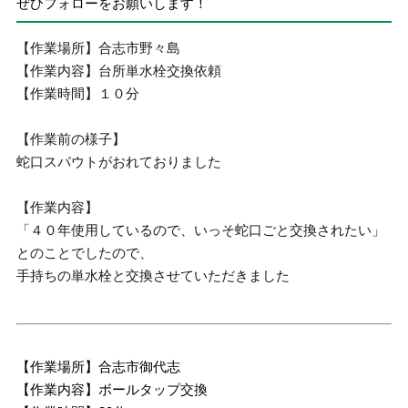
ぜひフォローをお願いします！
【作業場所】合志市野々島
【作業内容】台所単水栓交換依頼
【作業時間】１０分
【作業前の様子】
蛇口スパウトがおれておりました
【作業内容】
「４０年使用しているので、いっそ蛇口ごと交換されたい」
とのことでしたので、
手持ちの単水栓と交換させていただきました
【作業場所】合志市御代志
【作業内容】ボールタップ交換