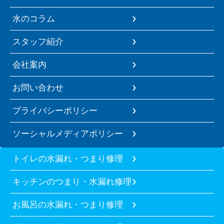
水のコラム
スタッフ紹介
会社案内
お問い合わせ
プライバシーポリシー
ソーシャルメディアポリシー
トイレの水漏れ・つまり修理
キッチンのつまり・水漏れ修理
お風呂の水漏れ・つまり修理