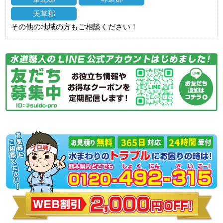
天草郡
その他の地域の方もご相談ください！