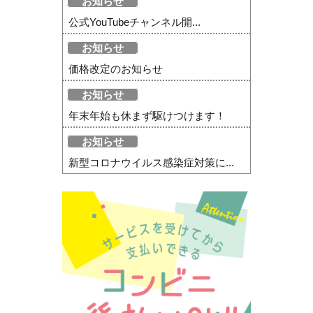
お知らせ
公式YouTubeチャンネル開...
お知らせ
価格改定のお知らせ
お知らせ
年末年始も休まず駆けつけます！
お知らせ
新型コロナウイルス感染症対策に...