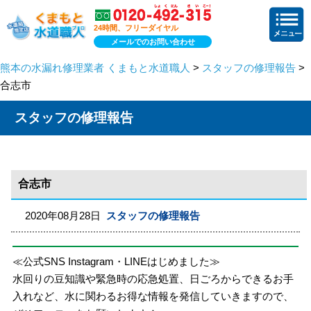
24時間、フリーダイヤル
メールでのお問い合わせ
熊本の水漏れ修理業者 くまもと水道職人
>
スタッフの修理報告
>
合志市
スタッフの修理報告
合志市
2020年08月28日
スタッフの修理報告
≪公式SNS Instagram・LINEはじめました≫
水回りの豆知識や緊急時の応急処置、日ごろからできるお手
入れなど、水に関わるお得な情報を発信していきますので、