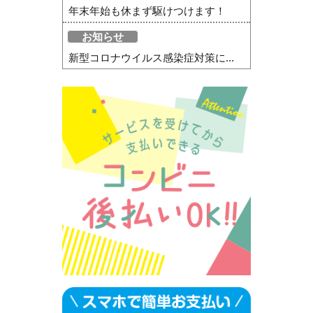
年末年始も休まず駆けつけます！
お知らせ
新型コロナウイルス感染症対策に...