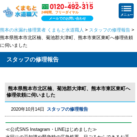
24時間、フリーダイヤル
メールでのお問い合わせ
熊本の水漏れ修理業者 くまもと水道職人
>
スタッフの修理報告
>
熊本県熊本市北区楠、菊池郡大津町、熊本市東区東町へ修理依頼
に伺いました
スタッフの修理報告
熊本県熊本市北区楠、菊池郡大津町、熊本市東区東町へ
修理依頼に伺いました
2020年10月14日
スタッフの修理報告
≪公式SNS Instagram・LINEはじめました≫
水回りの豆知識や緊急時の応急処置、日ごろからできるお手