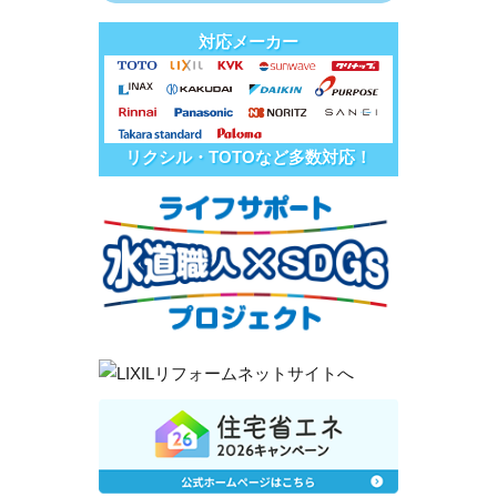
対応メーカー
リクシル・TOTOなど多数対応！