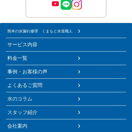
熊本の水漏れ修理 くまもと水道職人
サービス内容
料金一覧
事例・お客様の声
よくあるご質問
水のコラム
スタッフ紹介
会社案内