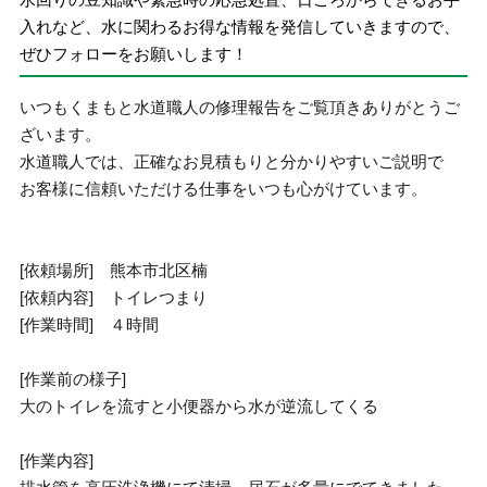
入れなど、水に関わるお得な情報を発信していきますので、
ぜひフォローをお願いします！
いつもくまもと水道職人の修理報告をご覧頂きありがとうご
ざいます。
水道職人では、正確なお見積もりと分かりやすいご説明で
お客様に信頼いただける仕事をいつも心がけています。
[依頼場所] 熊本市北区楠
[依頼内容] トイレつまり
[作業時間] ４時間
[作業前の様子]
大のトイレを流すと小便器から水が逆流してくる
[作業内容]