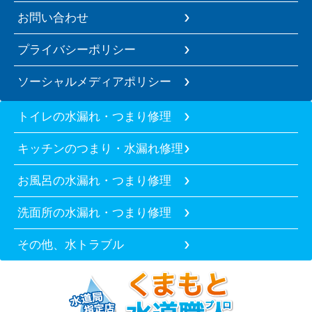
お問い合わせ
プライバシーポリシー
ソーシャルメディアポリシー
トイレの水漏れ・つまり修理
キッチンのつまり・水漏れ修理
お風呂の水漏れ・つまり修理
洗面所の水漏れ・つまり修理
その他、水トラブル