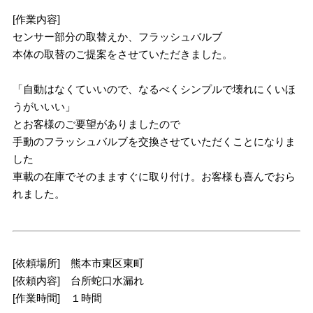
[作業内容]
センサー部分の取替えか、フラッシュバルブ
本体の取替のご提案をさせていただきました。
「自動はなくていいので、なるべくシンプルで壊れにくいほ
うがいいい」
とお客様のご要望がありましたので
手動のフラッシュバルブを交換させていただくことになりま
した
車載の在庫でそのまますぐに取り付け。お客様も喜んでおら
れました。
[依頼場所] 熊本市東区東町
[依頼内容] 台所蛇口水漏れ
[作業時間] １時間