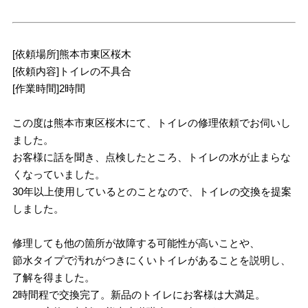
[依頼場所]熊本市東区桜木
[依頼内容]トイレの不具合
[作業時間]2時間
この度は熊本市東区桜木にて、トイレの修理依頼でお伺いし
ました。
お客様に話を聞き、点検したところ、トイレの水が止まらな
くなっていました。
30年以上使用しているとのことなので、トイレの交換を提案
しました。
修理しても他の箇所が故障する可能性が高いことや、
節水タイプで汚れがつきにくいトイレがあることを説明し、
了解を得ました。
2時間程で交換完了。新品のトイレにお客様は大満足。