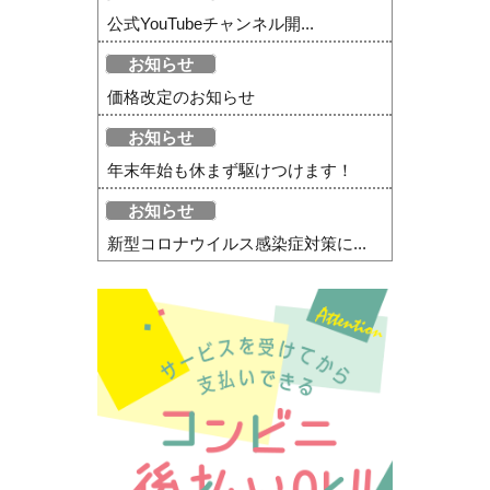
公式YouTubeチャンネル開...
お知らせ
価格改定のお知らせ
お知らせ
年末年始も休まず駆けつけます！
お知らせ
新型コロナウイルス感染症対策に...