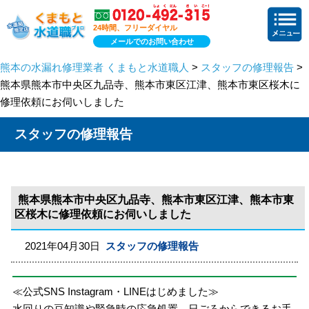
24時間、フリーダイヤル
メールでのお問い合わせ
熊本の水漏れ修理業者 くまもと水道職人
>
スタッフの修理報告
>
熊本県熊本市中央区九品寺、熊本市東区江津、熊本市東区桜木に
修理依頼にお伺いしました
スタッフの修理報告
熊本県熊本市中央区九品寺、熊本市東区江津、熊本市東
区桜木に修理依頼にお伺いしました
2021年04月30日
スタッフの修理報告
≪公式SNS Instagram・LINEはじめました≫
水回りの豆知識や緊急時の応急処置、日ごろからできるお手