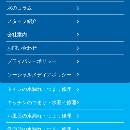
水のコラム
スタッフ紹介
会社案内
お問い合わせ
プライバシーポリシー
ソーシャルメディアポリシー
トイレの水漏れ・つまり修理
キッチンのつまり・水漏れ修理
お風呂の水漏れ・つまり修理
洗面所の水漏れ・つまり修理