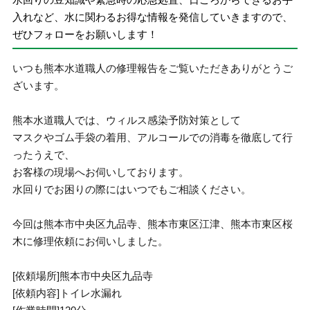
入れなど、水に関わるお得な情報を発信していきますので、
ぜひフォローをお願いします！
いつも熊本水道職人の修理報告をご覧いただきありがとうご
ざいます。
熊本水道職人では、ウィルス感染予防対策として
マスクやゴム手袋の着用、アルコールでの消毒を徹底して行
ったうえで、
お客様の現場へお伺いしております。
水回りでお困りの際にはいつでもご相談ください。
今回は熊本市中央区九品寺、熊本市東区江津、熊本市東区桜
木に修理依頼にお伺いしました。
[依頼場所]熊本市中央区九品寺
[依頼内容]トイレ水漏れ