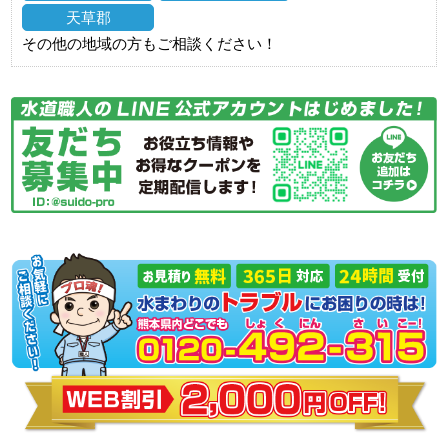
天草郡
その他の地域の方もご相談ください！