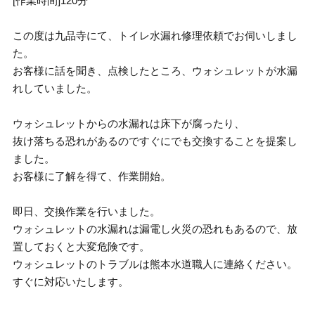
[作業時間]120分
この度は九品寺にて、トイレ水漏れ修理依頼でお伺いしまし
た。
お客様に話を聞き、点検したところ、ウォシュレットが水漏
れしていました。
ウォシュレットからの水漏れは床下が腐ったり、
抜け落ちる恐れがあるのですぐにでも交換することを提案し
ました。
お客様に了解を得て、作業開始。
即日、交換作業を行いました。
ウォシュレットの水漏れは漏電し火災の恐れもあるので、放
置しておくと大変危険です。
ウォシュレットのトラブルは熊本水道職人に連絡ください。
すぐに対応いたします。