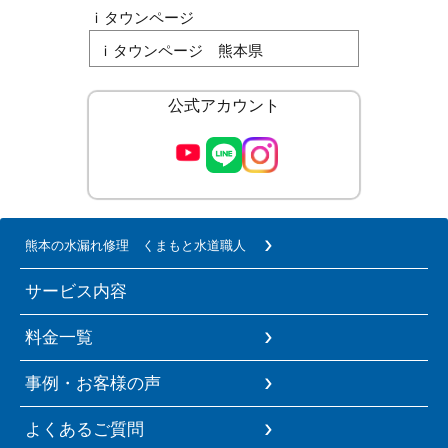
ｉタウンページ
ｉタウンページ 熊本県
公式アカウント
熊本の水漏れ修理 くまもと水道職人
サービス内容
料金一覧
事例・お客様の声
よくあるご質問