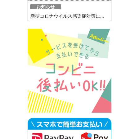
お知らせ
新型コロナウイルス感染症対策に...