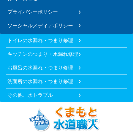
プライバシーポリシー
ソーシャルメディアポリシー
トイレの水漏れ・つまり修理
キッチンのつまり・水漏れ修理
お風呂の水漏れ・つまり修理
洗面所の水漏れ・つまり修理
その他、水トラブル