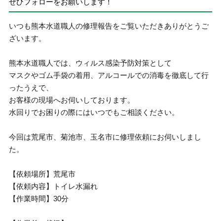
ぜひフォローをお願いします！
いつも熊本水道職人の修理報告をご覧いただきありがとうご
ざいます。
熊本水道職人では、ウィルス感染予防対策として
マスクやゴム手袋の着用、アルコールでの消毒を徹底して行
ったうえで、
お客様の現場へお伺いしております。
水回りでお困りの際にはいつでもご相談ください。
今回は荒尾市、菊池市、玉名市に修理依頼にお伺いしまし
た。
【依頼場所】荒尾市
【依頼内容】トイレ水漏れ
【作業時間】30分