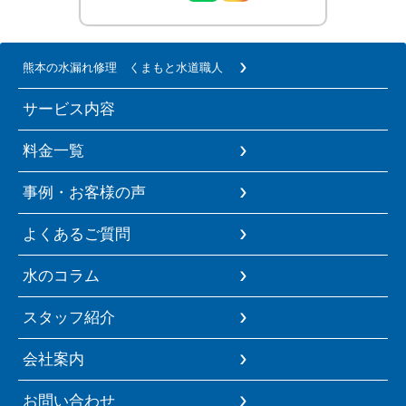
熊本の水漏れ修理 くまもと水道職人
サービス内容
料金一覧
事例・お客様の声
よくあるご質問
水のコラム
スタッフ紹介
会社案内
お問い合わせ