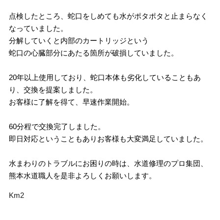
点検したところ、蛇口をしめても水がポタポタと止まらなく
なっていました。
分解していくと内部のカートリッジという
蛇口の心臓部分にあたる箇所が破損していました。
20年以上使用しており、蛇口本体も劣化していることもあ
り、交換を提案しました。
お客様に了解を得て、早速作業開始。
60分程で交換完了しました。
即日対応ということもありお客様も大変満足していました。
水まわりのトラブルにお困りの時は、水道修理のプロ集団、
熊本水道職人を是非よろしくお願いします。
Km2