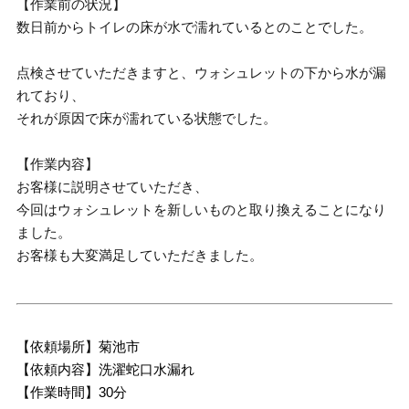
【作業前の状況】
数日前からトイレの床が水で濡れているとのことでした。
点検させていただきますと、ウォシュレットの下から水が漏
れており、
それが原因で床が濡れている状態でした。
【作業内容】
お客様に説明させていただき、
今回はウォシュレットを新しいものと取り換えることになり
ました。
お客様も大変満足していただきました。
【依頼場所】菊池市
【依頼内容】洗濯蛇口水漏れ
【作業時間】30分