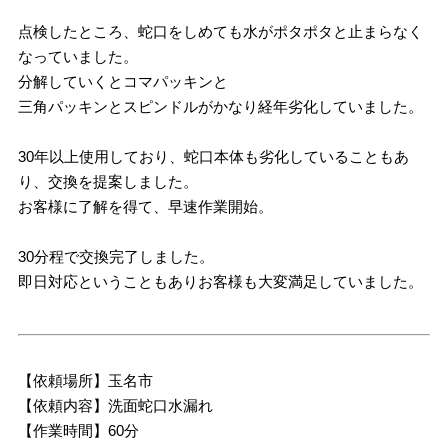
点検したところ、蛇口をしめても水がポタポタと止まらなく
なっていました。
分解していくとコマパッキンと
三角パッキンとスピンドルがかなり経年劣化していました。
30年以上使用しており、蛇口本体も劣化していることもあ
り、交換を提案しました。
お客様に了解を得て、早速作業開始。
30分程で交換完了しました。
即日対応ということもありお客様も大変満足していました。
【依頼場所】玉名市
【依頼内容】洗面蛇口水漏れ
【作業時間】60分