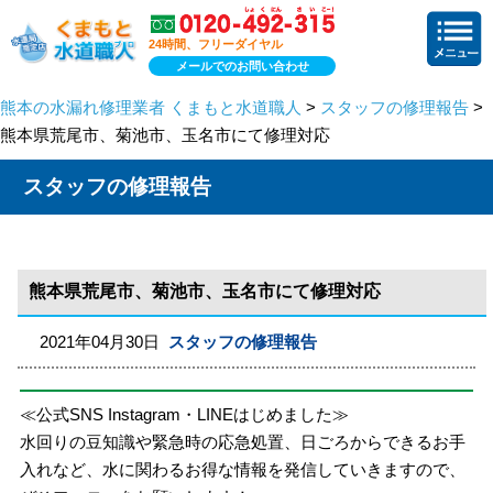
24時間、フリーダイヤル
メールでのお問い合わせ
熊本の水漏れ修理業者 くまもと水道職人
>
スタッフの修理報告
>
熊本県荒尾市、菊池市、玉名市にて修理対応
スタッフの修理報告
熊本県荒尾市、菊池市、玉名市にて修理対応
2021年04月30日
スタッフの修理報告
≪公式SNS Instagram・LINEはじめました≫
水回りの豆知識や緊急時の応急処置、日ごろからできるお手
入れなど、水に関わるお得な情報を発信していきますので、