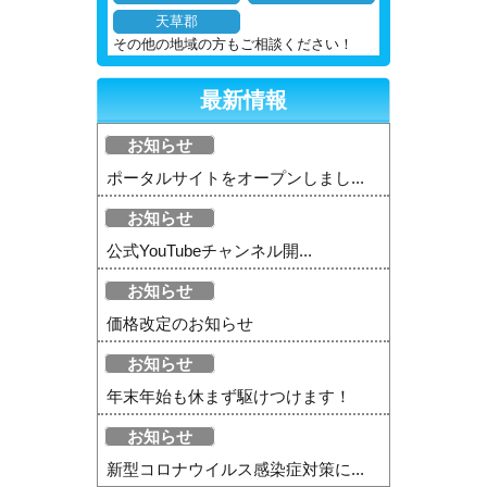
天草郡
その他の地域の方もご相談ください！
最新情報
お知らせ
ポータルサイトをオープンしまし...
お知らせ
公式YouTubeチャンネル開...
お知らせ
価格改定のお知らせ
お知らせ
年末年始も休まず駆けつけます！
お知らせ
新型コロナウイルス感染症対策に...