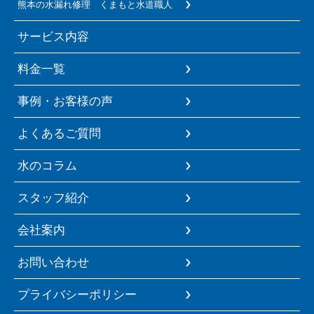
熊本の水漏れ修理 くまもと水道職人
サービス内容
料金一覧
事例・お客様の声
よくあるご質問
水のコラム
スタッフ紹介
会社案内
お問い合わせ
プライバシーポリシー