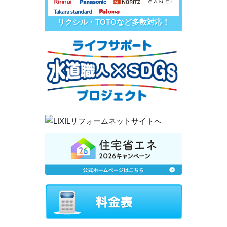
リクシル・TOTOなど多数対応！