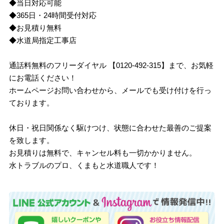
◆当日対応可能
◆365日・24時間受付対応
◆お見積り無料
◆水道局指定工事店
通話料無料のフリーダイヤル 【0120-492-315】まで、お気軽
にお電話ください！
ホームページお問い合わせから、メールでも受け付けを行っ
ております。
休日・祝日関係なく駆けつけ、状態に合わせた最善のご提案
を致します。
お見積りは無料で、キャンセル料も一切かかりません。
水トラブルのプロ、くまもと水道職人です！