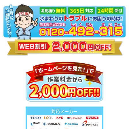
対応メーカー