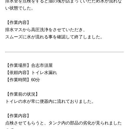
排水管を点検をすると油の塊が詰まっていたため水が流れな
い状態でした。
【作業内容】
排水マスから高圧洗浄をさせていただき、
スムーズに水が流れる事を確認して終了しました。
【作業場所】合志市須屋
【依頼内容】トイレ水漏れ
【作業時間】60分
【作業前の状況】
トイレの水が常に便器内に流れておりました。
【作業内容】
点検させてもらうと、タンク内の部品の劣化が見られました