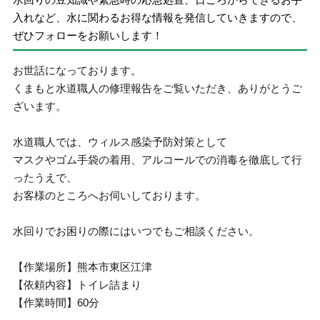
入れなど、水に関わるお得な情報を発信していきますので、
ぜひフォローをお願いします！
お世話になっております。
くまもと水道職人の修理報告をご覧いただき、ありがとうご
ざいます。
水道職人では、ウィルス感染予防対策として
マスクやゴム手袋の着用、アルコールでの消毒を徹底して行
ったうえで、
お客様のところへお伺いしております。
水回りでお困りの際にはいつでもご相談ください。
【作業場所】熊本市東区江津
【依頼内容】トイレ詰まり
【作業時間】60分