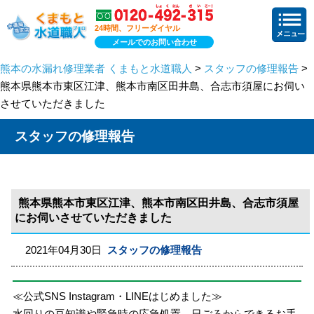
24時間、フリーダイヤル
メールでのお問い合わせ
熊本の水漏れ修理業者 くまもと水道職人
>
スタッフの修理報告
>
熊本県熊本市東区江津、熊本市南区田井島、合志市須屋にお伺い
させていただきました
スタッフの修理報告
熊本県熊本市東区江津、熊本市南区田井島、合志市須屋
にお伺いさせていただきました
2021年04月30日
スタッフの修理報告
≪公式SNS Instagram・LINEはじめました≫
水回りの豆知識や緊急時の応急処置、日ごろからできるお手