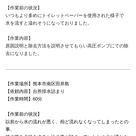
【作業前の状況】
いつもより多めにトイレットペーパーを使用された様子で
水を流すと溢れそうになっておりました。
【作業内容】
原因説明と除去方法を説明させてもらい高圧ポンプにての除
去になりました。
【作業場所】熊本市南区田井島
【依頼内容】台所排水詰まり
【作業時間】60分
【作業前の状況】
以前から水の流れが悪く、殆ど流れなくなってしまったとの
事、