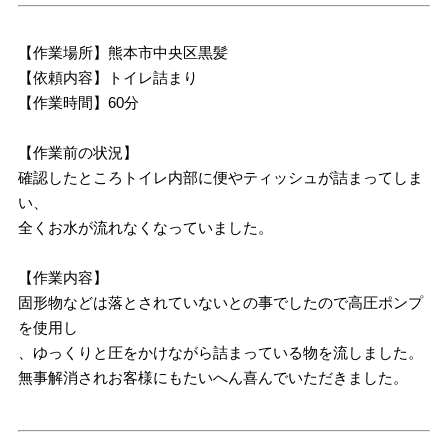
【作業場所】熊本市中央区黒髪
【依頼内容】トイレ詰まり
【作業時間】60分
【作業前の状況】
確認したところトイレ内部に便やティッシュが詰まってしま
い、
全くお水が流れなくなっていました。
【作業内容】
固形物などは落とされていないとの事でしたので高圧ポンプ
を使用し
、ゆっくりと圧をかけながら詰まっている物を流しました。
無事解消されお客様にもたいへん喜んでいただきました。