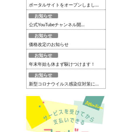
ポータルサイトをオープンしまし...
お知らせ
公式YouTubeチャンネル開...
お知らせ
価格改定のお知らせ
お知らせ
年末年始も休まず駆けつけます！
お知らせ
新型コロナウイルス感染症対策に...