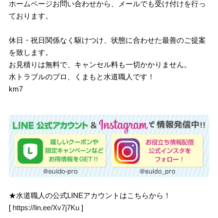
ホームページお問い合わせから、メールでも受け付けを行っ
ております。
休日・祝日関係なく駆けつけ、状態に合わせた最善のご提案
を致します。
お見積りは無料で、キャンセル料も一切かかりません。
水トラブルのプロ、くまもと水道職人です！
km7
★水道職人の公式LINEアカウントはこちらから！
[
https://lin.ee/Xv7j7Ku
]