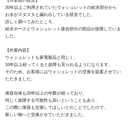
【作業前の状況】
20年以上ご利用されていたウォシュレットの給水部分から
お水がスタスタと漏れ出している状況でした。
詳しく調べてみたところ、
給水ホースとウォシュレット接合部分の部品が故障していま
した。
【作業内容】
ウォシュレットも家電製品と同じく、
10年以上経ってくると故障も見られるようになります。
そのため、お客様にはウォシュレットの交換を提案させてい
ただきました。
便器自体も20年以上の年数が経っており、
同じく故障する可能性も高いということもあり、
この際に便器も交換してほしいとのことでしたので、
新しい物へと交換させていただきました。