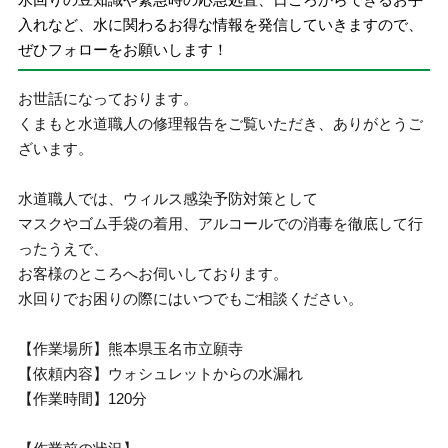
入れなど、水に関わるお得な情報を発信していきますので、
ぜひフォローをお願いします！
お世話になっております。
くまもと水道職人の修理報告をご覧いただき、ありがとうご
ざいます。
水道職人では、ウィルス感染予防対策として
マスクやゴム手袋の着用、アルコールでの消毒を徹底して行
ったうえで、
お客様のところへお伺いしております。
水回りでお困りの際にはいつでもご相談ください。
【作業場所】熊本県玉名市立願寺
【依頼内容】ウォシュレットからの水漏れ
【作業時間】120分