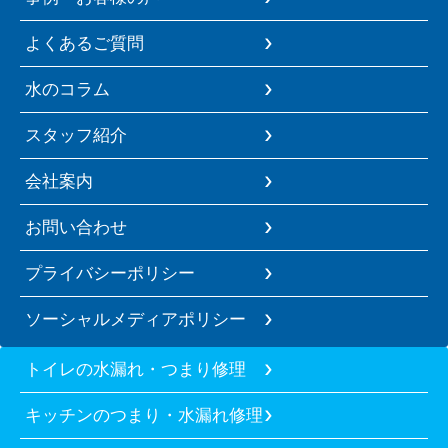
よくあるご質問
水のコラム
スタッフ紹介
会社案内
お問い合わせ
プライバシーポリシー
ソーシャルメディアポリシー
トイレの水漏れ・つまり修理
キッチンのつまり・水漏れ修理