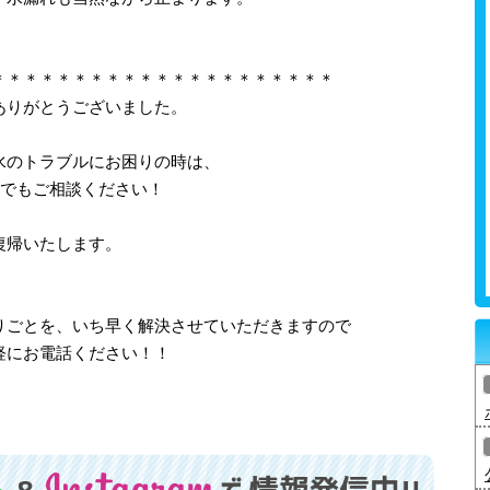
＊＊＊＊＊＊＊＊＊＊＊＊＊＊＊＊＊＊＊＊＊
ありがとうございました。
水のトラブルにお困りの時は、
つでもご相談ください！
復帰いたします。
りごとを、いち早く解決させていただきますので
軽にお電話ください！！