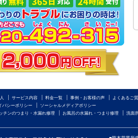
人
サービス内容
料金一覧
事例・お客様の声
よくあるご
イバシーポリシー
ソーシャルメディアポリシー
ッチンのつまり・水漏れ修理
お風呂の水漏れ・つまり修理
洗面
■熊本営業所/熊