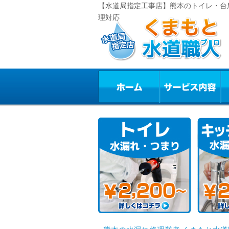
【水道局指定工事店】熊本のトイレ・台
理対応