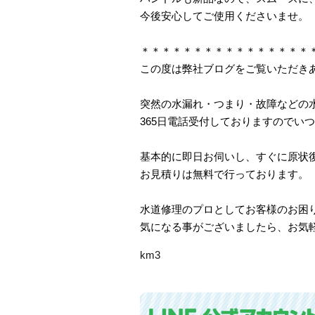
今後安心してご使用くださいませ。
＊＊＊＊＊＊＊＊＊＊＊＊＊＊＊＊
この度は弊社ブログをご覧いただき
突然の水漏れ・つまり・故障などの
365日電話受付しておりますのでい
基本的に即日お伺いし、すぐに原状
お見積りは無料で行っております。
水道修理のプロとしてお客様のお困
気になる事がございましたら、お気
km3