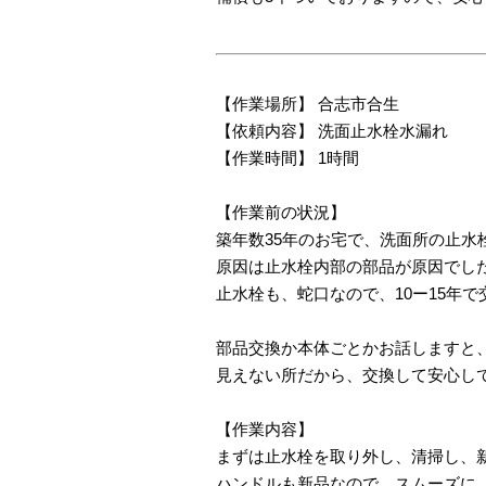
【作業場所】 合志市合生
【依頼内容】 洗面止水栓水漏れ
【作業時間】 1時間
【作業前の状況】
築年数35年のお宅で、洗面所の止水
原因は止水栓内部の部品が原因でし
止水栓も、蛇口なので、10ー15年
部品交換か本体ごとかお話しますと
見えない所だから、交換して安心し
【作業内容】
まずは止水栓を取り外し、清掃し、
ハンドルも新品なので、スムーズに