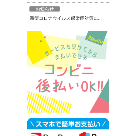
お知らせ
新型コロナウイルス感染症対策に...