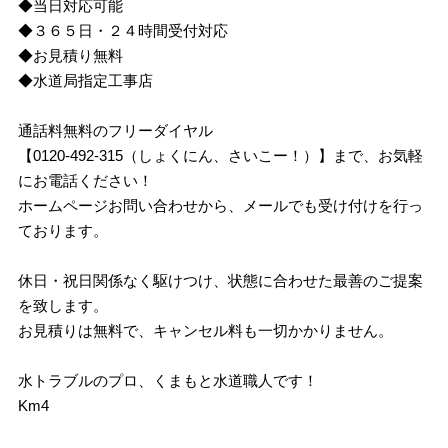
◆当日対応可能
◆３６５日・２４時間受付対応
◆お見積り無料
◆水道局指定工事店
通話料無料のフリーダイヤル
【0120-492-315（しょくにん、さいこー！）】まで、お気軽
にお電話ください！
ホームページお問い合わせから、メールでも受け付けを行っ
ております。
休日・祝日関係なく駆けつけ、状態に合わせた最善のご提案
を致します。
お見積りは無料で、キャンセル料も一切かかりません。
水トラブルのプロ、くまもと水道職人です！
Km4