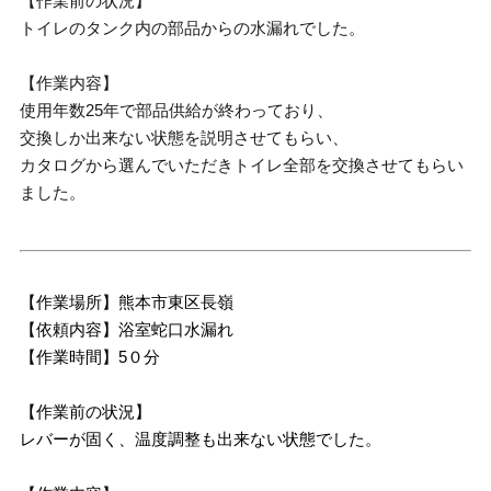
【作業前の状況】
トイレのタンク内の部品からの水漏れでした。
【作業内容】
使用年数25年で部品供給が終わっており、
交換しか出来ない状態を説明させてもらい、
カタログから選んでいただきトイレ全部を交換させてもらい
ました。
【作業場所】熊本市東区長嶺
【依頼内容】浴室蛇口水漏れ
【作業時間】5０分
【作業前の状況】
レバーが固く、温度調整も出来ない状態でした。