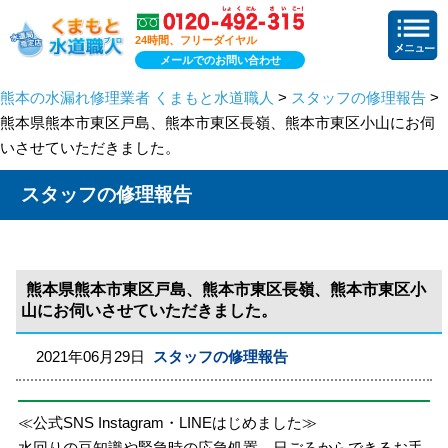
24時間、フリーダイヤル
メールでのお問い合わせ
熊本の水漏れ修理業者 くまもと水道職人
>
スタッフの修理報告
>
熊本県熊本市東区戸島、熊本市東区長嶺、熊本市東区小山にお伺
いさせていただきました。
スタッフの修理報告
熊本県熊本市東区戸島、熊本市東区長嶺、熊本市東区小
山にお伺いさせていただきました。
2021年06月29日
スタッフの修理報告
≪公式SNS Instagram・LINEはじめました≫
水回りの豆知識や緊急時の応急処置、日ごろからできるお手