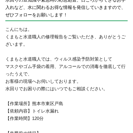
入れなど、水に関わるお得な情報を発信していきますので、
ぜひフォローをお願いします！
こんにちは。
くまもと水道職人の修理報告をご覧いただき、ありがとうご
ざいます。
くまもと水道職人では、ウィルス感染予防対策として
マスクやゴム手袋の着用、アルコールでの消毒を徹底して行
ったうえで、
お客様の現場へお伺いしております。
水回りでお困りの際にはいつでもご相談ください。
【作業場所】熊本市東区戸島
【依頼内容】トイレ水漏れ
【作業時間】120分