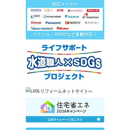
対応メーカー
リクシル・TOTOなど多数対応！