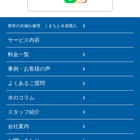
熊本の水漏れ修理 くまもと水道職人
サービス内容
料金一覧
事例・お客様の声
よくあるご質問
水のコラム
スタッフ紹介
会社案内