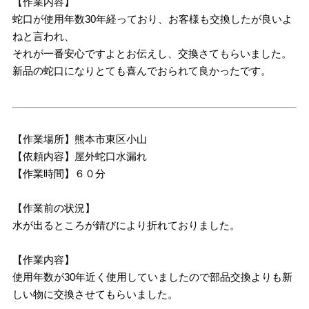
【作業内容】
蛇口が使用年数30年経っており、お客様も交換したが良いよ
ねと言われ、
それが一番安心ですよとお伝えし、交換さてもらいました。
新品の蛇口になりとても喜んでおられて良かったです。
【作業場所】熊本市東区小山
【依頼内容】屋外蛇口水漏れ
【作業時間】６０分
【作業前の状況】
水が出るところが錆びにより折れておりました。
【作業内容】
使用年数が30年近く使用していましたので部品交換よりも新
しい物に交換させてもらいました。