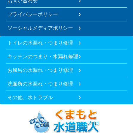
お問い合わせ
プライバシーポリシー
ソーシャルメディアポリシー
トイレの水漏れ・つまり修理
キッチンのつまり・水漏れ修理
お風呂の水漏れ・つまり修理
洗面所の水漏れ・つまり修理
その他、水トラブル