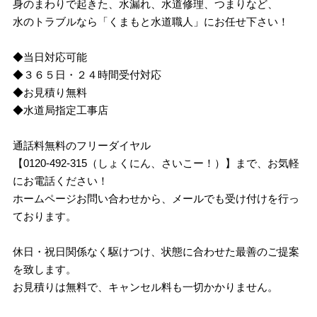
身のまわりで起きた、水漏れ、水道修理、つまりなど、
水のトラブルなら「くまもと水道職人」にお任せ下さい！
◆当日対応可能
◆３６５日・２４時間受付対応
◆お見積り無料
◆水道局指定工事店
通話料無料のフリーダイヤル
【0120-492-315（しょくにん、さいこー！）】まで、お気軽
にお電話ください！
ホームページお問い合わせから、メールでも受け付けを行っ
ております。
休日・祝日関係なく駆けつけ、状態に合わせた最善のご提案
を致します。
お見積りは無料で、キャンセル料も一切かかりません。