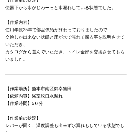
【作業前の状況】
便器下から水がじわーっと水漏れしている状態でした。
【作業内容】
使用年数25年で部品供給が終わっておりましたので
交換しか出来ない状態と床が水で濡れて腐る事を説明させて
いただき、
カタログから選んでいただき、トイレ全部を交換させてもら
いました。
【作業場所】熊本市南区御幸笛田
【依頼内容】浴室蛇口水漏れ
【作業時間】5０分
【作業前の状況】
レバーが固く、温度調整も出来ず水漏れもしている状態でし