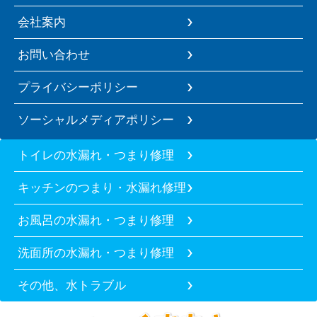
会社案内
お問い合わせ
プライバシーポリシー
ソーシャルメディアポリシー
トイレの水漏れ・つまり修理
キッチンのつまり・水漏れ修理
お風呂の水漏れ・つまり修理
洗面所の水漏れ・つまり修理
その他、水トラブル