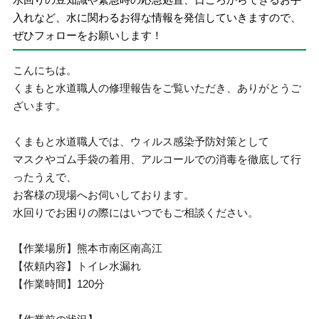
入れなど、水に関わるお得な情報を発信していきますので、
ぜひフォローをお願いします！
こんにちは。
くまもと水道職人の修理報告をご覧いただき、ありがとうご
ざいます。
くまもと水道職人では、ウィルス感染予防対策として
マスクやゴム手袋の着用、アルコールでの消毒を徹底して行
ったうえで、
お客様の現場へお伺いしております。
水回りでお困りの際にはいつでもご相談ください。
【作業場所】熊本市南区南高江
【依頼内容】トイレ水漏れ
【作業時間】120分