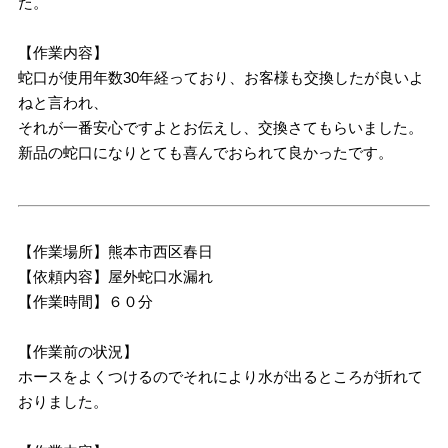
た。
【作業内容】
蛇口が使用年数30年経っており、お客様も交換したが良いよ
ねと言われ、
それが一番安心ですよとお伝えし、交換さてもらいました。
新品の蛇口になりとても喜んでおられて良かったです。
【作業場所】熊本市西区春日
【依頼内容】屋外蛇口水漏れ
【作業時間】６０分
【作業前の状況】
ホースをよくつけるのでそれにより水が出るところが折れて
おりました。