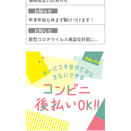
価格改定のお知らせ
お知らせ
年末年始も休まず駆けつけます！
お知らせ
新型コロナウイルス感染症対策に...