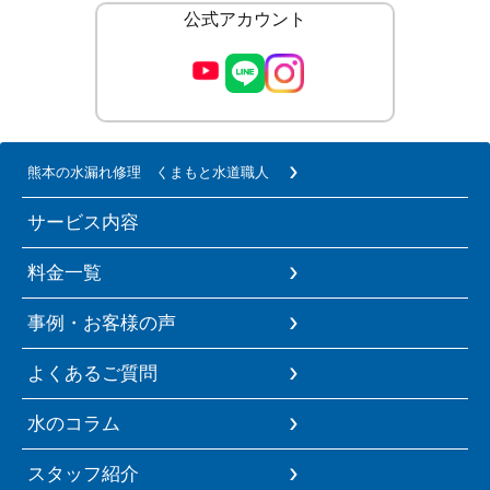
公式アカウント
熊本の水漏れ修理 くまもと水道職人
サービス内容
料金一覧
事例・お客様の声
よくあるご質問
水のコラム
スタッフ紹介