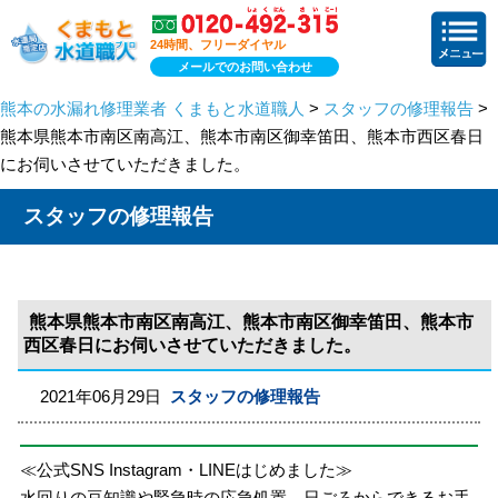
24時間、フリーダイヤル
メールでのお問い合わせ
熊本の水漏れ修理業者 くまもと水道職人
>
スタッフの修理報告
>
熊本県熊本市南区南高江、熊本市南区御幸笛田、熊本市西区春日
にお伺いさせていただきました。
スタッフの修理報告
熊本県熊本市南区南高江、熊本市南区御幸笛田、熊本市
西区春日にお伺いさせていただきました。
2021年06月29日
スタッフの修理報告
≪公式SNS Instagram・LINEはじめました≫
水回りの豆知識や緊急時の応急処置、日ごろからできるお手