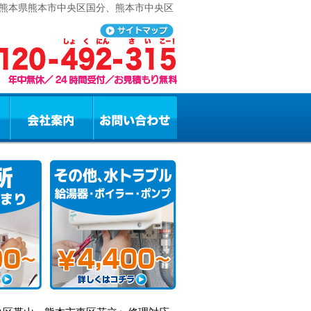
 熊本県熊本市中央区国分、熊本市中央区