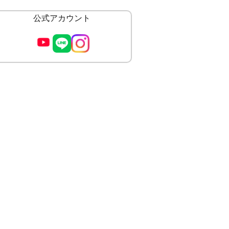
公式アカウント