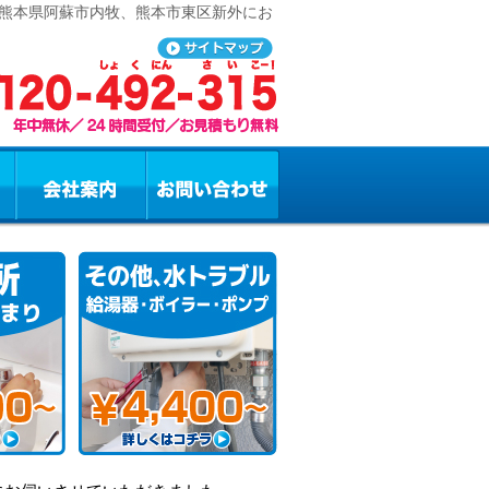
 熊本県阿蘇市内牧、熊本市東区新外にお