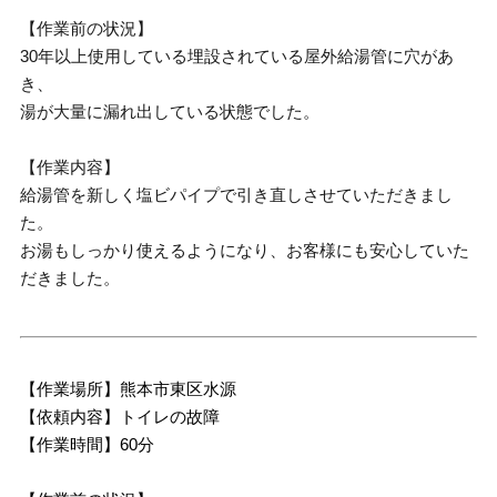
【作業前の状況】
30年以上使用している埋設されている屋外給湯管に穴があ
き、
湯が大量に漏れ出している状態でした。
【作業内容】
給湯管を新しく塩ビパイプで引き直しさせていただきまし
た。
お湯もしっかり使えるようになり、お客様にも安心していた
だきました。
【作業場所】熊本市東区水源
【依頼内容】トイレの故障
【作業時間】60分