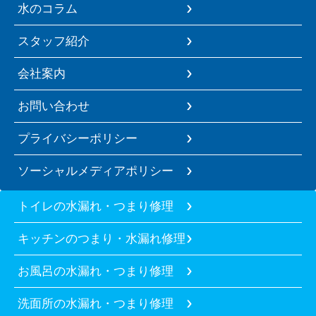
水のコラム
スタッフ紹介
会社案内
お問い合わせ
プライバシーポリシー
ソーシャルメディアポリシー
トイレの水漏れ・つまり修理
キッチンのつまり・水漏れ修理
お風呂の水漏れ・つまり修理
洗面所の水漏れ・つまり修理