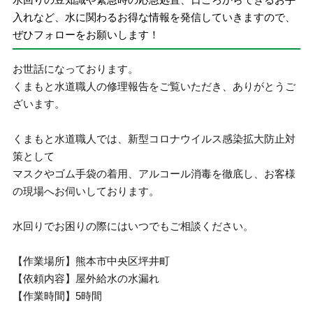
入れなど、水に関わるお得な情報を発信していきますので、
ぜひフォローをお願いします！
お世話になっております。
くまもと水道職人の修理報告をご覧いただき、ありがとうご
ざいます。
くまもと水道職人では、新型コロナウイルス感染拡大防止対
策として
マスクやゴム手袋の着用、アルコール消毒を徹底し、お客様
の現場へお伺いしております。
水回りでお困りの際にはいつでもご相談ください。
【作業場所】熊本市中央区坪井町
【依頼内容】屋外給水の水漏れ
【作業時間】5時間