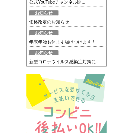
公式YouTubeチャンネル開...
お知らせ
価格改定のお知らせ
お知らせ
年末年始も休まず駆けつけます！
お知らせ
新型コロナウイルス感染症対策に...