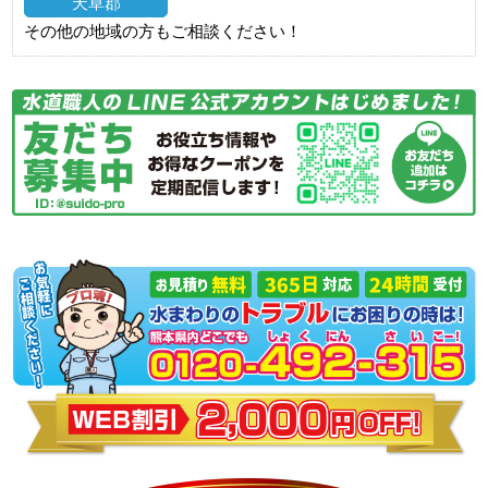
天草郡
その他の地域の方もご相談ください！