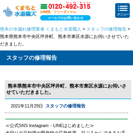
24時間、フリーダイヤル
メールでのお問い合わせ
熊本の水漏れ修理業者 くまもと水道職人
>
スタッフの修理報告
>
熊本県熊本市中央区坪井町、熊本市東区水源にお伺いさせていた
だきました。
スタッフの修理報告
熊本県熊本市中央区坪井町、熊本市東区水源にお伺いさ
せていただきました。
2021年11月29日
スタッフの修理報告
≪公式SNS Instagram・LINEはじめました≫
水回りの豆知識や緊急時の応急処置、日ごろからできるお手