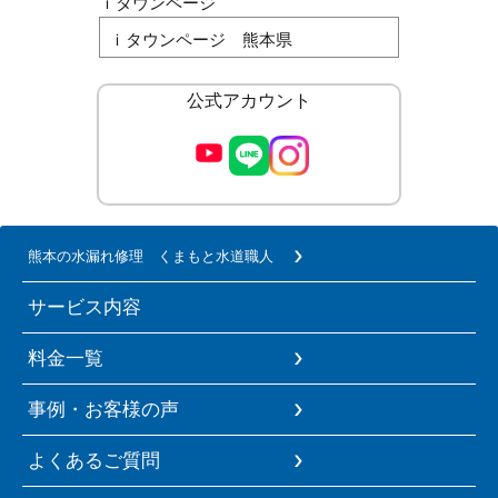
ｉタウンページ
ｉタウンページ 熊本県
公式アカウント
熊本の水漏れ修理 くまもと水道職人
サービス内容
料金一覧
事例・お客様の声
よくあるご質問