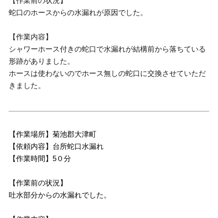
【作業前の状況】
蛇口のホースからの水漏れが原因でした。
【作業内容】
シャワーホース付きの蛇口で水漏れが結構前から落ちている
形跡がありました。
ホースは使わないのでホース無しの蛇口に交換させていただ
きました。
【作業場所】菊池郡大津町
【依頼内容】台所蛇口水漏れ
【作業時間】5０分
【作業前の状況】
吐水部分からの水漏れでした。