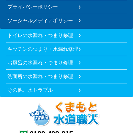
プライバシーポリシー
ソーシャルメディアポリシー
トイレの水漏れ・つまり修理
キッチンのつまり・水漏れ修理
お風呂の水漏れ・つまり修理
洗面所の水漏れ・つまり修理
その他、水トラブル