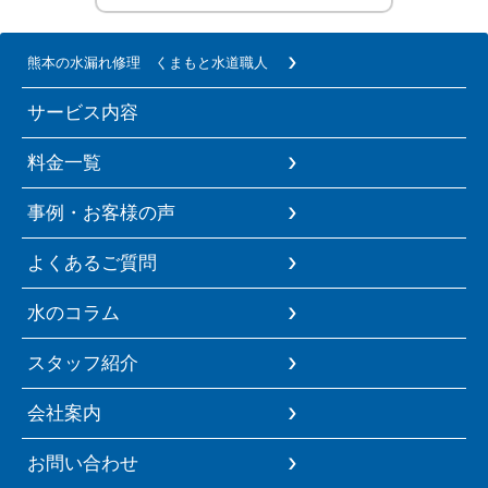
熊本の水漏れ修理 くまもと水道職人
サービス内容
料金一覧
事例・お客様の声
よくあるご質問
水のコラム
スタッフ紹介
会社案内
お問い合わせ