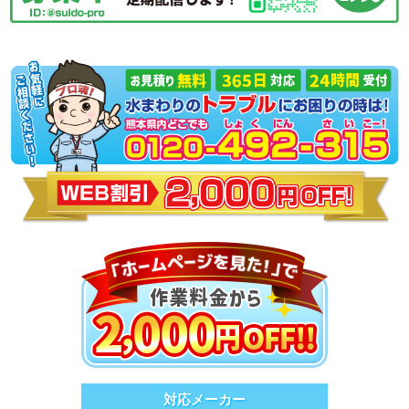
対応メーカー