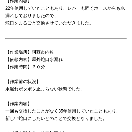
【作業内容】
22年使用していたこともあり、レバーも固くホースからも水
漏れしておりましたので、
蛇口をまるごと交換させていただきました。
【作業場所】阿蘇市内牧
【依頼内容】屋外蛇口水漏れ
【作業時間】６０分
【作業前の状況】
水漏れポタポタ止まらない状態でした。
【作業内容】
一回も交換したことがなく35年使用していたこともあり、
新しい蛇口にしたいとのことで交換となりました。