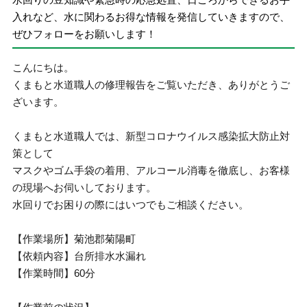
入れなど、水に関わるお得な情報を発信していきますので、
ぜひフォローをお願いします！
こんにちは。
くまもと水道職人の修理報告をご覧いただき、ありがとうご
ざいます。
くまもと水道職人では、新型コロナウイルス感染拡大防止対
策として
マスクやゴム手袋の着用、アルコール消毒を徹底し、お客様
の現場へお伺いしております。
水回りでお困りの際にはいつでもご相談ください。
【作業場所】菊池郡菊陽町
【依頼内容】台所排水水漏れ
【作業時間】60分