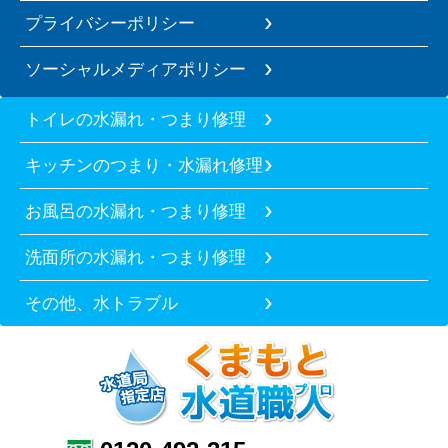
プライバシーポリシー
ソーシャルメディアポリシー
トイレの水漏れ・つまり修理
キッチンのつまり・水漏れ修理
お風呂の水漏れ・つまり修理
洗面所の水漏れ・つまり修理
その他、水トラブル