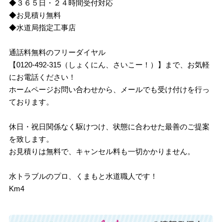
◆３６５日・２４時間受付対応
◆お見積り無料
◆水道局指定工事店
通話料無料のフリーダイヤル
【0120-492-315（しょくにん、さいこー！）】まで、お気軽
にお電話ください！
ホームページお問い合わせから、メールでも受け付けを行っ
ております。
休日・祝日関係なく駆けつけ、状態に合わせた最善のご提案
を致します。
お見積りは無料で、キャンセル料も一切かかりません。
水トラブルのプロ、くまもと水道職人です！
Km4