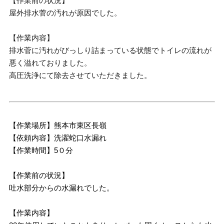
【作業前の状況】
屋外排水菅の汚れが原因でした。
【作業内容】
排水菅に汚れがびっしり詰まっている状態でトイレの流れが
悪く溢れておりました。
高圧洗浄にて除去させていただきました。
【作業場所】熊本市東区長嶺
【依頼内容】洗濯蛇口水漏れ
【作業時間】5０分
【作業前の状況】
吐水部分からの水漏れでした。
【作業内容】