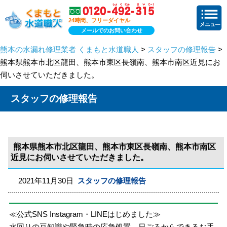
24時間、フリーダイヤル
メールでのお問い合わせ
熊本の水漏れ修理業者 くまもと水道職人
>
スタッフの修理報告
>
熊本県熊本市北区龍田、熊本市東区長嶺南、熊本市南区近見にお
伺いさせていただきました。
スタッフの修理報告
熊本県熊本市北区龍田、熊本市東区長嶺南、熊本市南区
近見にお伺いさせていただきました。
2021年11月30日
スタッフの修理報告
≪公式SNS Instagram・LINEはじめました≫
水回りの豆知識や緊急時の応急処置、日ごろからできるお手