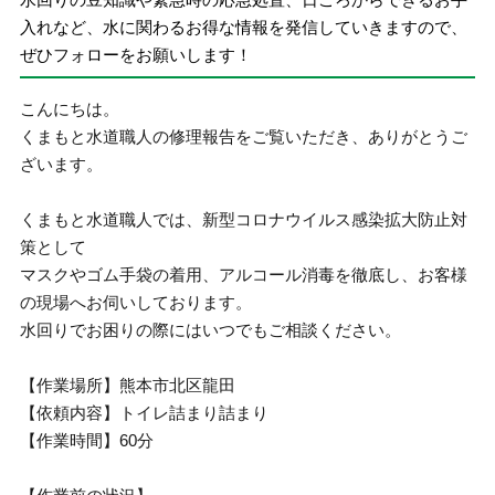
入れなど、水に関わるお得な情報を発信していきますので、
ぜひフォローをお願いします！
こんにちは。
くまもと水道職人の修理報告をご覧いただき、ありがとうご
ざいます。
くまもと水道職人では、新型コロナウイルス感染拡大防止対
策として
マスクやゴム手袋の着用、アルコール消毒を徹底し、お客様
の現場へお伺いしております。
水回りでお困りの際にはいつでもご相談ください。
【作業場所】熊本市北区龍田
【依頼内容】トイレ詰まり詰まり
【作業時間】60分