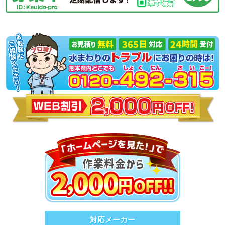
対応メーカー