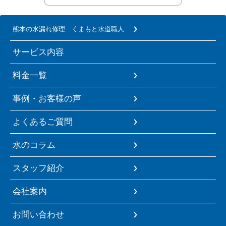
熊本の水漏れ修理 くまもと水道職人
サービス内容
料金一覧
事例・お客様の声
よくあるご質問
水のコラム
スタッフ紹介
会社案内
お問い合わせ