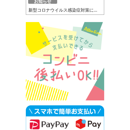
お知らせ
新型コロナウイルス感染症対策に...