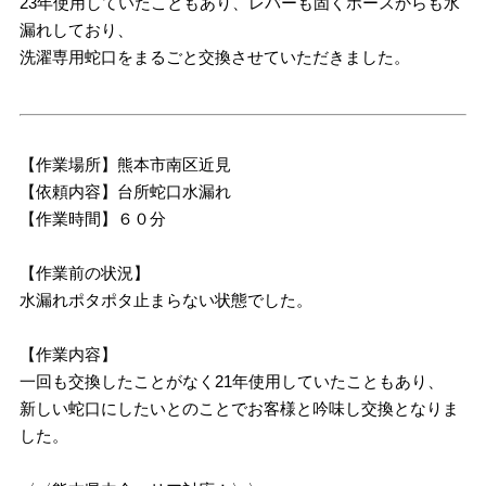
23年使用していたこともあり、レバーも固くホースからも水
漏れしており、
洗濯専用蛇口をまるごと交換させていただきました。
【作業場所】熊本市南区近見
【依頼内容】台所蛇口水漏れ
【作業時間】６０分
【作業前の状況】
水漏れポタポタ止まらない状態でした。
【作業内容】
一回も交換したことがなく21年使用していたこともあり、
新しい蛇口にしたいとのことでお客様と吟味し交換となりま
した。