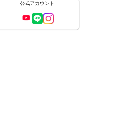
公式アカウント