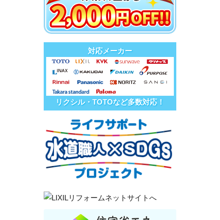
対応メーカー
リクシル・TOTOなど多数対応！