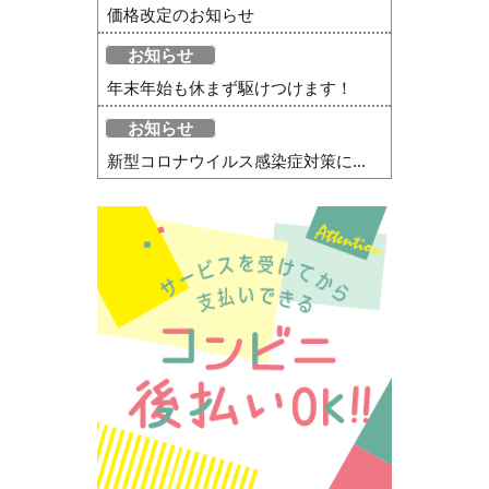
価格改定のお知らせ
お知らせ
年末年始も休まず駆けつけます！
お知らせ
新型コロナウイルス感染症対策に...