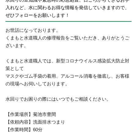
入れなど、水に関わるお得な情報を発信していきますので、
ぜひフォローをお願いします！
お世話になっております。
くまもと水道職人の修理報告をご覧いただき、ありがとうご
ざいます。
くまもと水道職人では、新型コロナウイルス感染拡大防止対
策として
マスクやゴム手袋の着用、アルコール消毒を徹底し、お客様
の現場へお伺いしております。
水回りでお困りの際にはいつでもご相談ください。
【作業場所】菊池市豊間
【依頼内容】洗面排水つまり
【作業時間】60分