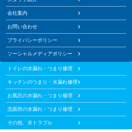
会社案内
お問い合わせ
プライバシーポリシー
ソーシャルメディアポリシー
トイレの水漏れ・つまり修理
キッチンのつまり・水漏れ修理
お風呂の水漏れ・つまり修理
洗面所の水漏れ・つまり修理
その他、水トラブル