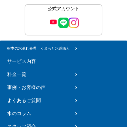
公式アカウント
熊本の水漏れ修理 くまもと水道職人
サービス内容
料金一覧
事例・お客様の声
よくあるご質問
水のコラム
スタッフ紹介