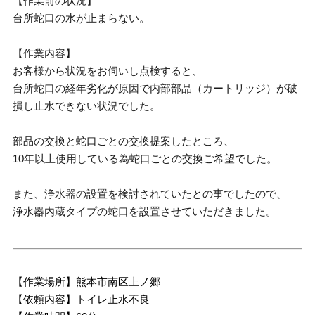
【作業前の状況】
台所蛇口の水が止まらない。
【作業内容】
お客様から状況をお伺いし点検すると、
台所蛇口の経年劣化が原因で内部部品（カートリッジ）が破
損し止水できない状況でした。
部品の交換と蛇口ごとの交換提案したところ、
10年以上使用している為蛇口ごとの交換ご希望でした。
また、浄水器の設置を検討されていたとの事でしたので、
浄水器内蔵タイプの蛇口を設置させていただきました。
【作業場所】熊本市南区上ノ郷
【依頼内容】トイレ止水不良