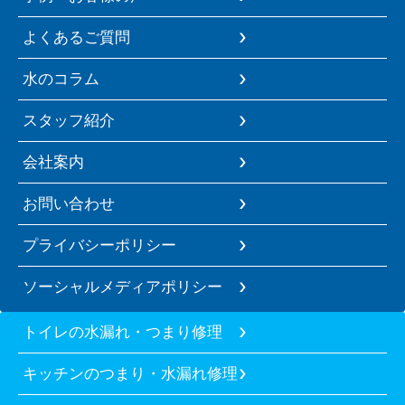
よくあるご質問
水のコラム
スタッフ紹介
会社案内
お問い合わせ
プライバシーポリシー
ソーシャルメディアポリシー
トイレの水漏れ・つまり修理
キッチンのつまり・水漏れ修理