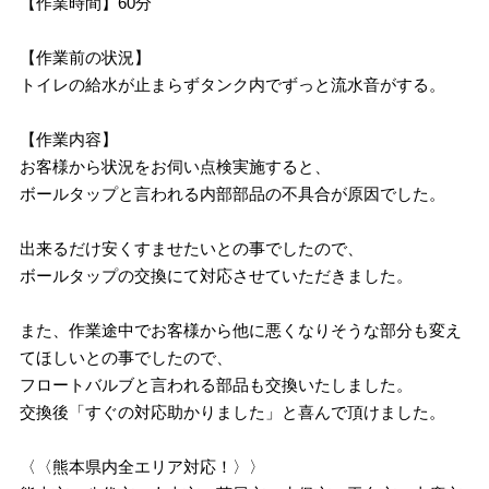
【作業時間】60分
【作業前の状況】
トイレの給水が止まらずタンク内でずっと流水音がする。
【作業内容】
お客様から状況をお伺い点検実施すると、
ボールタップと言われる内部部品の不具合が原因でした。
出来るだけ安くすませたいとの事でしたので、
ボールタップの交換にて対応させていただきました。
また、作業途中でお客様から他に悪くなりそうな部分も変え
てほしいとの事でしたので、
フロートバルブと言われる部品も交換いたしました。
交換後「すぐの対応助かりました」と喜んで頂けました。
〈〈熊本県内全エリア対応！〉〉