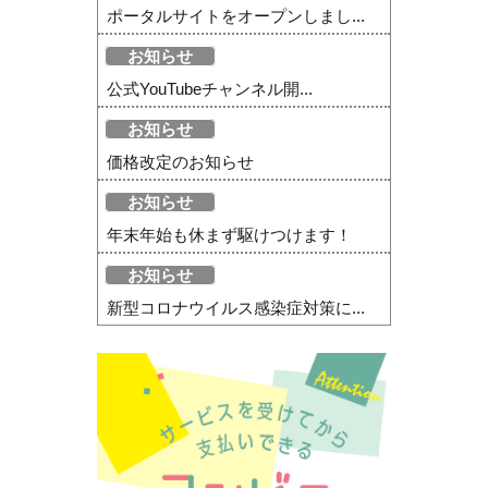
ポータルサイトをオープンしまし...
お知らせ
公式YouTubeチャンネル開...
お知らせ
価格改定のお知らせ
お知らせ
年末年始も休まず駆けつけます！
お知らせ
新型コロナウイルス感染症対策に...