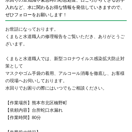
入れなど、水に関わるお得な情報を発信していきますので、
ぜひフォローをお願いします！
お世話になっております。
くまもと水道職人の修理報告をご覧いただき、ありがとうご
ざいます。
くまもと水道職人では、新型コロナウイルス感染拡大防止対
策として
マスクやゴム手袋の着用、アルコール消毒を徹底し、お客様
の現場へお伺いしております。
水回りでお困りの際にはいつでもご相談ください。
【作業場所】熊本市北区楠野町
【依頼内容】台所蛇口水漏れ
【作業時間】80分