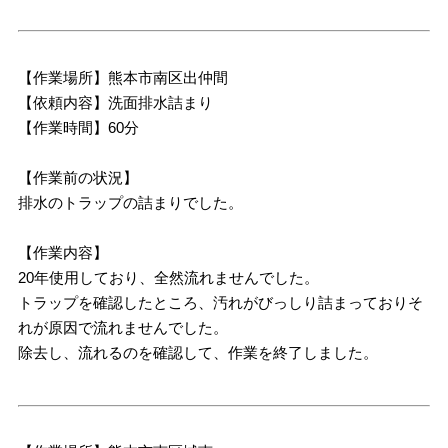
【作業場所】熊本市南区出仲間
【依頼内容】洗面排水詰まり
【作業時間】60分
【作業前の状況】
排水のトラップの詰まりでした。
【作業内容】
20年使用しており、全然流れませんでした。
トラップを確認したところ、汚れがびっしり詰まっておりそ
れが原因で流れませんでした。
除去し、流れるのを確認して、作業を終了しました。