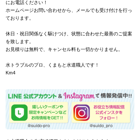
にお電話ください！
ホームページお問い合わせから、メールでも受け付けを行っ
ております。
休日・祝日関係なく駆けつけ、状態に合わせた最善のご提案
を致します。
お見積りは無料で、キャンセル料も一切かかりません。
水トラブルのプロ、くまもと水道職人です！
Km4