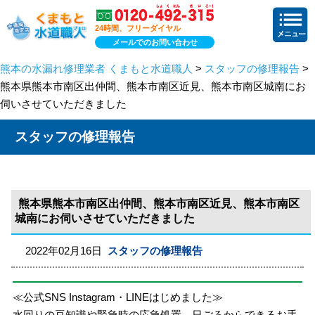
24時間、フリーダイヤル
メールでのお問い合わせ
熊本の水漏れ修理業者 くまもと水道職人
>
スタッフの修理報告
>
熊本県熊本市南区出仲間、熊本市南区近見、熊本市南区城南にお
伺いさせていただきました
スタッフの修理報告
熊本県熊本市南区出仲間、熊本市南区近見、熊本市南区
城南にお伺いさせていただきました
2022年02月16日
スタッフの修理報告
≪公式SNS Instagram・LINEはじめました≫
水回りの豆知識や緊急時の応急処置、日ごろからできるお手