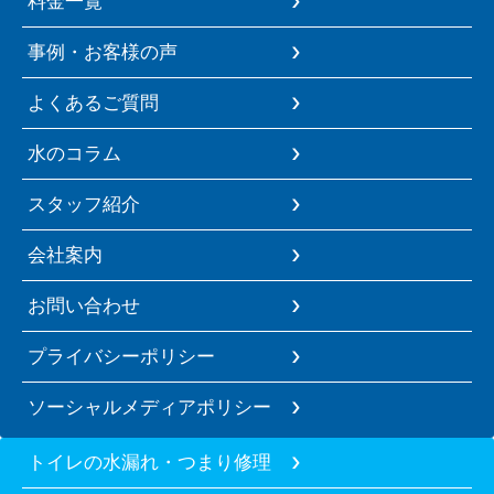
料金一覧
事例・お客様の声
よくあるご質問
水のコラム
スタッフ紹介
会社案内
お問い合わせ
プライバシーポリシー
ソーシャルメディアポリシー
トイレの水漏れ・つまり修理