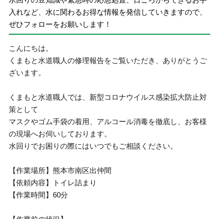
入れなど、水に関わるお得な情報を発信していきますので、
ぜひフォローをお願いします！
こんにちは。
くまもと水道職人の修理報告をご覧いただき、ありがとうご
ざいます。
くまもと水道職人では、新型コロナウイルス感染拡大防止対
策として
マスクやゴム手袋の着用、アルコール消毒を徹底し、お客様
の現場へお伺いしております。
水回りでお困りの際にはいつでもご相談ください。
【作業場所】熊本市南区出仲間
【依頼内容】トイレ詰まり
【作業時間】60分