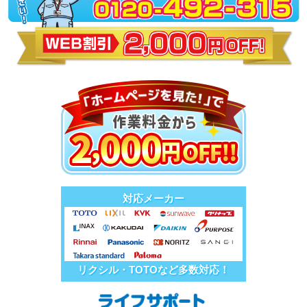
対応メーカー
リクシル・TOTOなど多数対応！