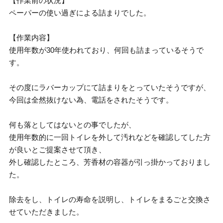
【作業前の状況】
ペーパーの使い過ぎによる詰まりでした。
【作業内容】
使用年数が30年使われており、何回も詰まっているそうで
す。
その度にラバーカップにて詰まりをとっていたそうですが、
今回は全然抜けない為、電話をされたそうです。
何も落としてはないとの事でしたが、
使用年数的に一回トイレを外して汚れなどを確認してした方
が良いとご提案させて頂き、
外し確認したところ、芳香材の容器が引っ掛かっておりまし
た。
除去をし、トイレの寿命を説明し、トイレをまるごと交換さ
せていただきました。