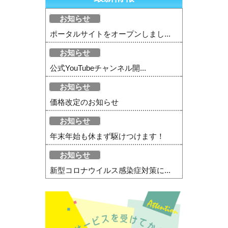
お知らせ
ポータルサイトをオープンしまし...
お知らせ
公式YouTubeチャンネル開...
お知らせ
価格改定のお知らせ
お知らせ
年末年始も休まず駆けつけます！
お知らせ
新型コロナウイルス感染症対策に...