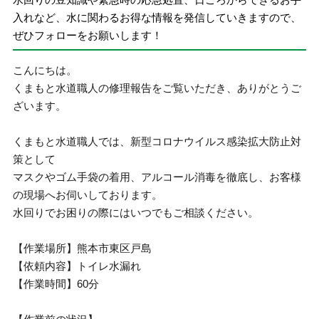
入れなど、水に関わるお得な情報を発信していきますので、
ぜひフォローをお願いします！
こんにちは。
くまもと水道職人の修理報告をご覧いただき、ありがとうご
ざいます。
くまもと水道職人では、新型コロナウイルス感染拡大防止対
策として
マスクやゴム手袋の着用、アルコール消毒を徹底し、お客様
の現場へお伺いしております。
水回りでお困りの際にはいつでもご相談ください。
【作業場所】熊本市東区戸島
【依頼内容】トイレ水漏れ
【作業時間】60分