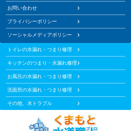
お問い合わせ
プライバシーポリシー
ソーシャルメディアポリシー
トイレの水漏れ・つまり修理
キッチンのつまり・水漏れ修理
お風呂の水漏れ・つまり修理
洗面所の水漏れ・つまり修理
その他、水トラブル