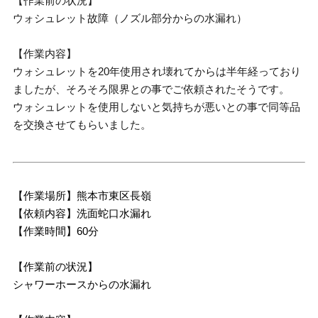
【作業前の状況】
ウォシュレット故障（ノズル部分からの水漏れ）
【作業内容】
ウォシュレットを20年使用され壊れてからは半年経っており
ましたが、そろそろ限界との事でご依頼されたそうです。
ウォシュレットを使用しないと気持ちが悪いとの事で同等品
を交換させてもらいました。
【作業場所】熊本市東区長嶺
【依頼内容】洗面蛇口水漏れ
【作業時間】60分
【作業前の状況】
シャワーホースからの水漏れ