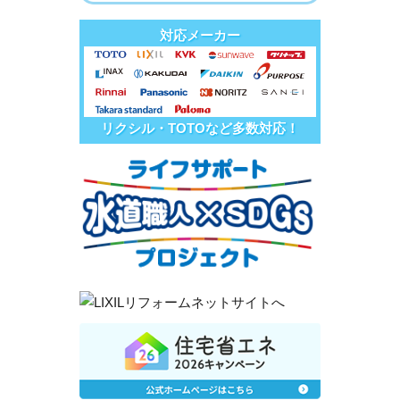
対応メーカー
リクシル・TOTOなど多数対応！