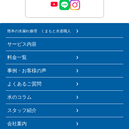
熊本の水漏れ修理 くまもと水道職人
サービス内容
料金一覧
事例・お客様の声
よくあるご質問
水のコラム
スタッフ紹介
会社案内