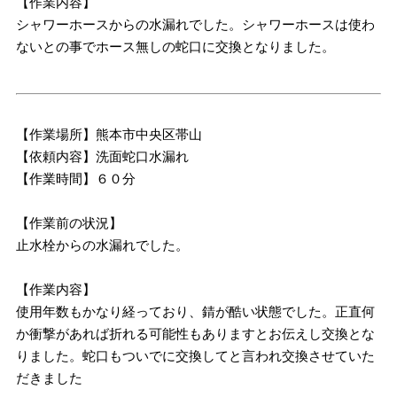
【作業内容】
シャワーホースからの水漏れでした。シャワーホースは使わ
ないとの事でホース無しの蛇口に交換となりました。
【作業場所】熊本市中央区帯山
【依頼内容】洗面蛇口水漏れ
【作業時間】６０分
【作業前の状況】
止水栓からの水漏れでした。
【作業内容】
使用年数もかなり経っており、錆が酷い状態でした。正直何
か衝撃があれば折れる可能性もありますとお伝えし交換とな
りました。蛇口もついでに交換してと言われ交換させていた
だきました