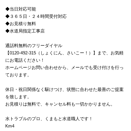
◆当日対応可能
◆３６５日・２４時間受付対応
◆お見積り無料
◆水道局指定工事店
通話料無料のフリーダイヤル
【0120-492-315（しょくにん、さいこー！）】まで、お気軽
にお電話ください！
ホームページお問い合わせから、メールでも受け付けを行っ
ております。
休日・祝日関係なく駆けつけ、状態に合わせた最善のご提案
を致します。
お見積りは無料で、キャンセル料も一切かかりません。
水トラブルのプロ、くまもと水道職人です！
Km4