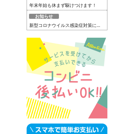
年末年始も休まず駆けつけます！
お知らせ
新型コロナウイルス感染症対策に...