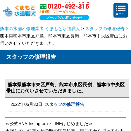
24時間、フリーダイヤル
メールでのお問い合わせ
熊本の水漏れ修理業者 くまもと水道職人
>
スタッフの修理報告
>
熊本県熊本市東区戸島、熊本市東区長嶺、熊本市中央区帯山にお
伺いさせていただきました。
スタッフの修理報告
熊本県熊本市東区戸島、熊本市東区長嶺、熊本市中央区
帯山にお伺いさせていただきました。
2022年06月30日
スタッフの修理報告
≪公式SNS Instagram・LINEはじめました≫
水回りの豆知識や緊急時の応急処置、日ごろからできるお手